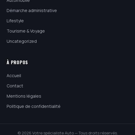
Automobile
Démarche administrative
Lifestyle
Tourisme & Voyage
Uncategorized
À PROPOS
Accueil
Contact
Mentions légales
Politique de confidentialité
© 2026 Votre spécialiste Auto — Tous droits réservés.