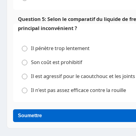
Question 5: Selon le comparatif du liquide de f
principal inconvénient ?
Il pénètre trop lentement
Son coût est prohibitif
Il est agressif pour le caoutchouc et les joints
Il n'est pas assez efficace contre la rouille
Soumettre