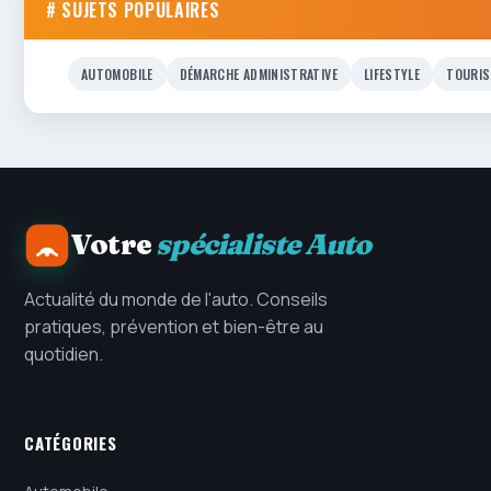
# SUJETS POPULAIRES
AUTOMOBILE
DÉMARCHE ADMINISTRATIVE
LIFESTYLE
TOURIS
Votre
spécialiste Auto
Actualité du monde de l'auto. Conseils
pratiques, prévention et bien-être au
quotidien.
CATÉGORIES