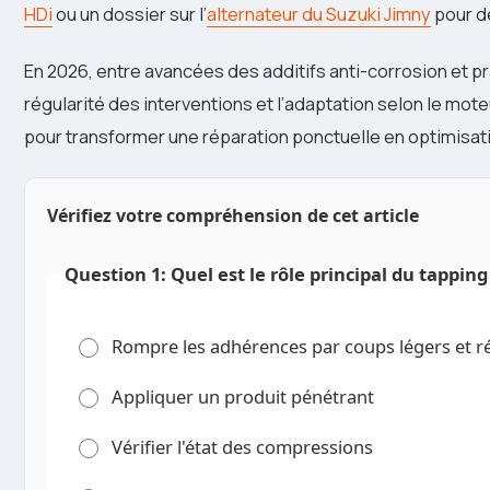
HDi
ou un dossier sur l’
alternateur du Suzuki Jimny
pour d
En 2026, entre avancées des additifs anti-corrosion et pr
régularité des interventions et l’adaptation selon le mote
pour transformer une réparation ponctuelle en optimisat
Vérifiez votre compréhension de cet article
Question 1: Quel est le rôle principal du tappin
Rompre les adhérences par coups légers et r
Appliquer un produit pénétrant
Vérifier l'état des compressions