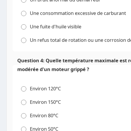
Une consommation excessive de carburant
Une fuite d'huile visible
Un refus total de rotation ou une corrosion d
Question 4: Quelle température maximale est 
modérée d'un moteur grippé ?
Environ 120°C
Environ 150°C
Environ 80°C
Environ 50°C