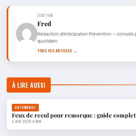
ÉCRIT PAR
Fred
Rédaction d'Anticipation Prévention — conseils 
quotidien.
TOUS SES ARTICLES →
À LIRE AUSSI
AUTOMOBILE
Feux de recul pour remorque : guide complet 
5 AVR 2026
·
9 MIN