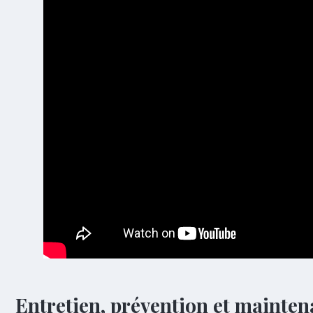
Entretien, prévention et mainten