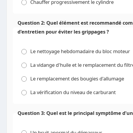
Chauffer progressivement le cylindre
Question 2: Quel élément est recommandé comme
d'entretien pour éviter les grippages ?
Le nettoyage hebdomadaire du bloc moteur
La vidange d'huile et le remplacement du filtr
Le remplacement des bougies d'allumage
La vérification du niveau de carburant
Question 3: Quel est le principal symptôme d'un 
Un bruit anormal du démarreur