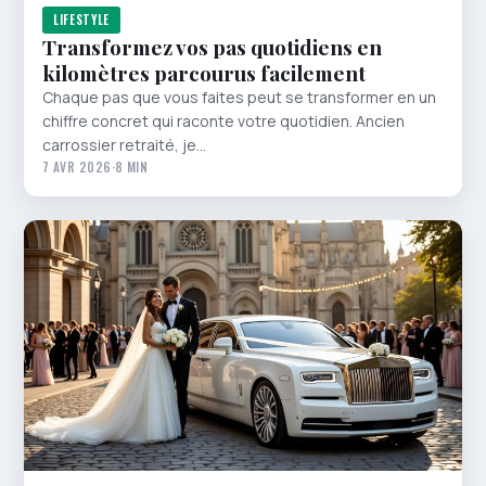
LIFESTYLE
Transformez vos pas quotidiens en
kilomètres parcourus facilement
Chaque pas que vous faites peut se transformer en un
chiffre concret qui raconte votre quotidien. Ancien
carrossier retraité, je…
7 AVR 2026
·
8 MIN