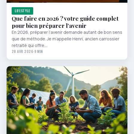
LIFESTYLE
Que faire en 2026 ? votre guide complet
pour bien préparer l’avenir
En 2026, préparer l’avenir demande autant de bon sens
que de méthode. Je m’appelle Henri, ancien carrossier
retraité qui offre…
28 AVR 2026
·
9 MIN