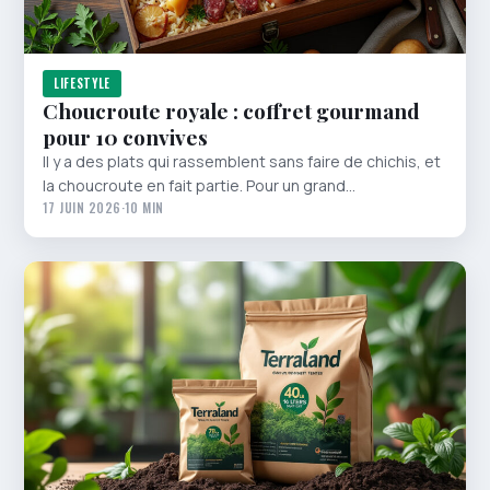
LIFESTYLE
Choucroute royale : coffret gourmand
pour 10 convives
Il y a des plats qui rassemblent sans faire de chichis, et
la choucroute en fait partie. Pour un grand…
17 JUIN 2026
·
10 MIN