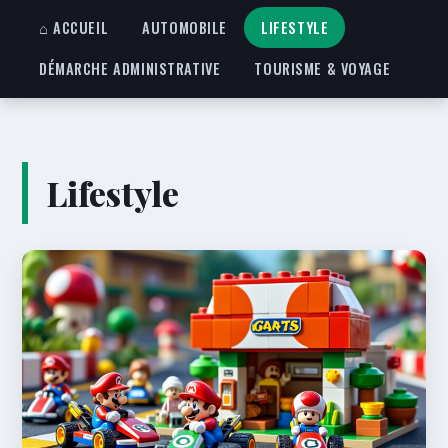
⌂ ACCUEIL
AUTOMOBILE
LIFESTYLE
DÉMARCHE ADMINISTRATIVE
TOURISME & VOYAGE
Lifestyle