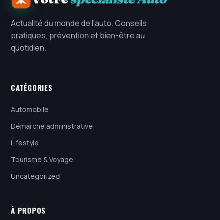
Actualité du monde de l'auto. Conseils
pratiques, prévention et bien-être au
quotidien.
CATÉGORIES
Automobile
Démarche administrative
Lifestyle
Tourisme & Voyage
Uncategorized
À PROPOS