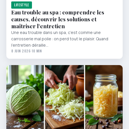
LIFESTYLE
Eau trouble au spa : comprendre les
causes, découvrir les solutions et
maîtriser l’entretien
Une eau trouble dans un spa, c’est comme une
carrosserie mal polie : on perd tout le plaisir. Quand
l’entretien déraille…
8 JUIN 2026
·
10 MIN