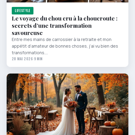
LIFESTYLE
Le voyage du chou cru à la choucroute :
secrets d’une transformation
savoureuse
Entre mes mains de carrossier à la retraite et mon
appétit d’amateur de bonnes choses, j’ai vu bien des
transformations.…
28 MAI 2026
·
9 MIN