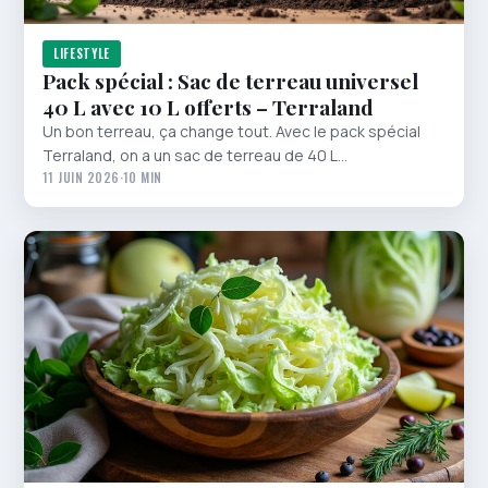
LIFESTYLE
Pack spécial : Sac de terreau universel
40 L avec 10 L offerts – Terraland
Un bon terreau, ça change tout. Avec le pack spécial
Terraland, on a un sac de terreau de 40 L…
11 JUIN 2026
·
10 MIN