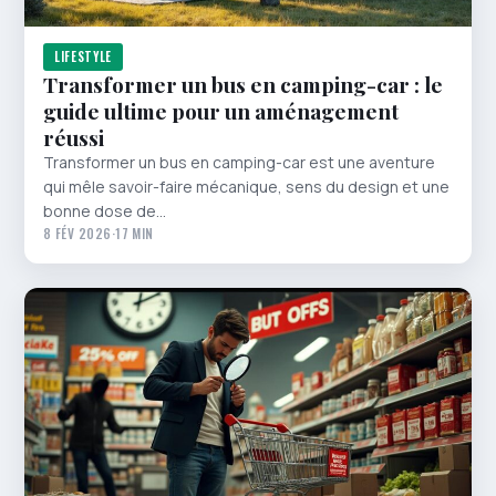
LIFESTYLE
Transformer un bus en camping-car : le
guide ultime pour un aménagement
réussi
Transformer un bus en camping-car est une aventure
qui mêle savoir-faire mécanique, sens du design et une
bonne dose de…
8 FÉV 2026
·
17 MIN