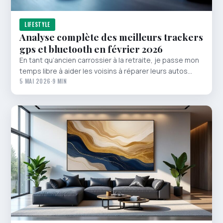
LIFESTYLE
Analyse complète des meilleurs trackers
gps et bluetooth en février 2026
En tant qu’ancien carrossier à la retraite, je passe mon
temps libre à aider les voisins à réparer leurs autos…
5 MAI 2026
·
9 MIN