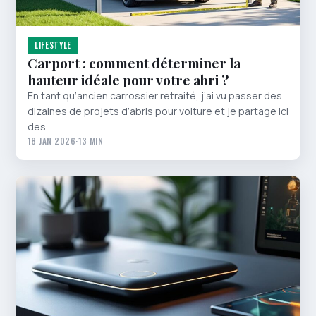
LIFESTYLE
Carport : comment déterminer la
hauteur idéale pour votre abri ?
En tant qu’ancien carrossier retraité, j’ai vu passer des
dizaines de projets d’abris pour voiture et je partage ici
des…
18 JAN 2026
·
13 MIN