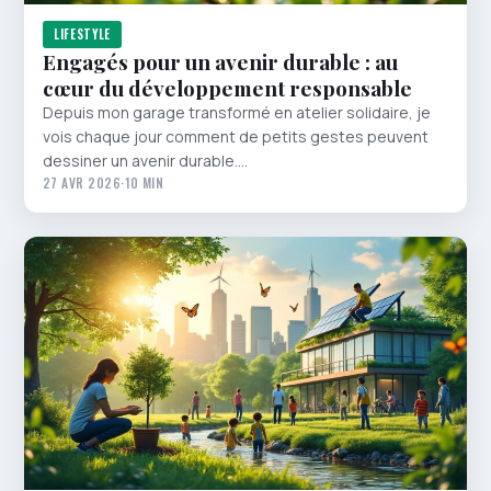
LIFESTYLE
Engagés pour un avenir durable : au
cœur du développement responsable
Depuis mon garage transformé en atelier solidaire, je
vois chaque jour comment de petits gestes peuvent
dessiner un avenir durable.…
27 AVR 2026
·
10 MIN