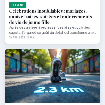
LIFESTYLE
Célébrations inoubliables : mariages,
anniversaires, soirées et enterrements
de vie de jeune fille
Après des années à redresser des ailes et polir des
capots, j’ai gardé ce goût du détail qui transforme une…
15 AVR 2026
·
11 MIN