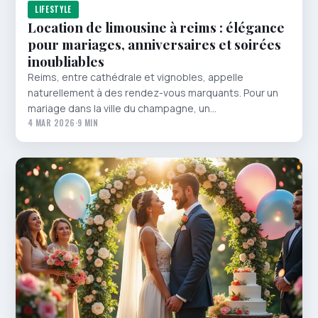
LIFESTYLE
Location de limousine à reims : élégance
pour mariages, anniversaires et soirées
inoubliables
Reims, entre cathédrale et vignobles, appelle
naturellement à des rendez-vous marquants. Pour un
mariage dans la ville du champagne, un…
4 MAR 2026
·
9 MIN