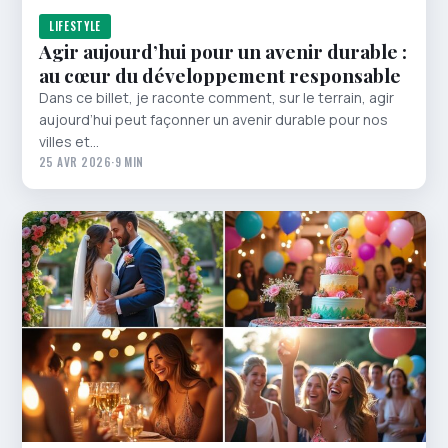
LIFESTYLE
Agir aujourd’hui pour un avenir durable :
au cœur du développement responsable
Dans ce billet, je raconte comment, sur le terrain, agir
aujourd’hui peut façonner un avenir durable pour nos
villes et…
25 AVR 2026
·
9 MIN