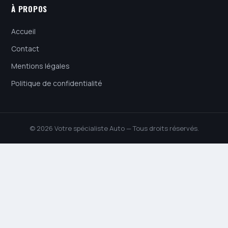
À PROPOS
Accueil
Contact
Mentions légales
Politique de confidentialité
© 2026 Votre spécialiste Auto — Tous droits réservés.