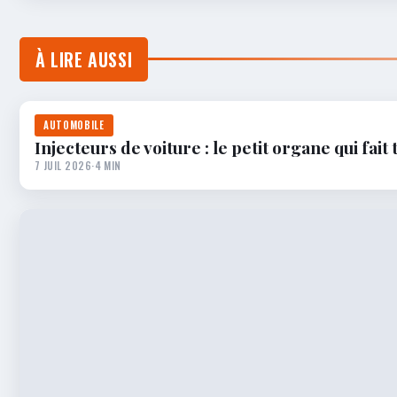
À LIRE AUSSI
AUTOMOBILE
Injecteurs de voiture : le petit organe qui fait
7 JUIL 2026
·
4 MIN