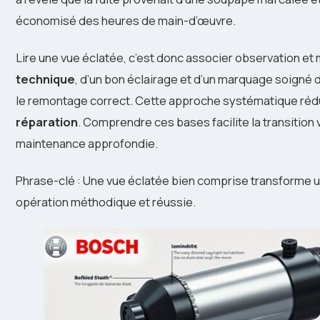
économisé des heures de main-d’œuvre.
Lire une vue éclatée, c’est donc associer observation 
technique
, d’un bon éclairage et d’un marquage soigné
le remontage correct. Cette approche systématique réduit
réparation
. Comprendre ces bases facilite la transition
maintenance approfondie.
Phrase-clé : Une vue éclatée bien comprise transforme 
opération méthodique et réussie.