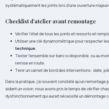
systématiquement les joints lors d’une ouverture majeur
Checklist d’atelier avant remontage
Vérifier l’état de tous les joints et ressorts et remp
Utiliser une clé dynamométrique pour respecter les
technique
.
Tester l’ensemble sur banc si disponible, ou au moi
remise en route.
Tenir un carnet de bord des interventions : date, p
Dans la pratique, j’ai souvent constaté qu’un remontage pr
aidant un voisin, nous avons pris le temps de vérifier chaq
dysfonctionnement qui aurait nécessité un démontage c