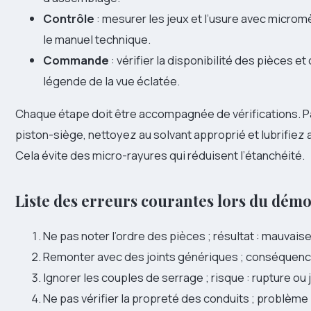
Contrôle
: mesurer les jeux et l’usure avec microm
le manuel technique.
Commande
: vérifier la disponibilité des pièces 
légende de la vue éclatée.
Chaque étape doit être accompagnée de vérifications. 
piston-siège, nettoyez au solvant approprié et lubrifiez
Cela évite des micro-rayures qui réduisent l’étanchéité.
Liste des erreurs courantes lors du dém
Ne pas noter l’ordre des pièces ; résultat : mauva
Remonter avec des joints génériques ; conséquence 
Ignorer les couples de serrage ; risque : rupture ou 
Ne pas vérifier la propreté des conduits ; problème