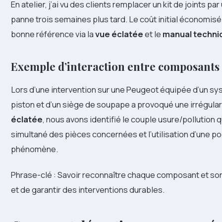
En atelier, j’ai vu des clients remplacer un kit de joints p
panne trois semaines plus tard. Le coût initial économisé 
bonne référence via la
vue éclatée
et le
manual techni
Exemple d’interaction entre composants
Lors d’une intervention sur une Peugeot équipée d’un sy
piston et d’un siège de soupape a provoqué une irrégulari
éclatée
, nous avons identifié le couple usure/pollution
simultané des pièces concernées et l’utilisation d’une poc
phénomène.
Phrase-clé : Savoir reconnaître chaque composant et s
et de garantir des interventions durables.