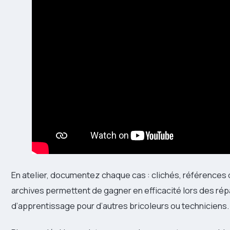
En atelier, documentez chaque cas : clichés, références
archives permettent de gagner en efficacité lors des rép
d’apprentissage pour d’autres bricoleurs ou techniciens.