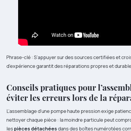
Phrase-clé : S’appuyer sur des sources certifiées et croi
d’expérience garantit des réparations propres et durable
Conseils pratiques pour l’assemb
éviter les erreurs lors de la répa
L’assemblage d’une pompe haute pression exige patience
nettoyer chaque pièce : la moindre particule peut compro
les
pièces détachées
dans des boîtes numérotées corr