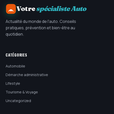
Votre
spécialiste Auto
Actualité du monde de l'auto. Conseils
pratiques, prévention et bien-être au
quotidien.
CATÉGORIES
Automobile
Démarche administrative
Lifestyle
Tourisme & Voyage
Uncategorized