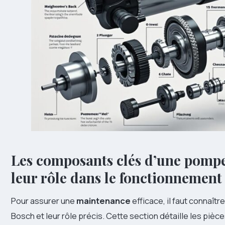
Les composants clés d’une pompe
leur rôle dans le fonctionnement
Pour assurer une
maintenance
efficace, il faut connaî
Bosch et leur rôle précis. Cette section détaille les pièc