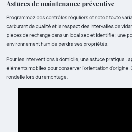
Astuces de maintenance préventive
Programmez des contrôles réguliers et notez toute variati
carburant de qualité et le respect des intervalles de vid
pièces de rechange dans un local sec et identifié ; une p
environnement humide perdra ses propriétés.
Pour les interventions à domicile, une astuce pratique : 
éléments mobiles pour conserver l’orientation d’origine. 
rondelle lors du remontage.