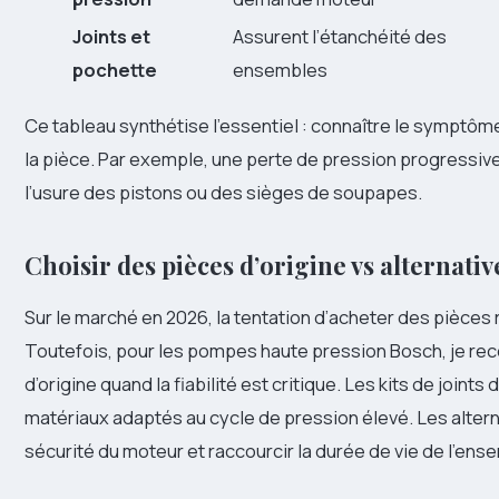
Joints et
Assurent l’étanchéité des
pochette
ensembles
Ce tableau synthétise l’essentiel : connaître le sympt
la pièce. Par exemple, une perte de pression progressive 
l’usure des pistons ou des sièges de soupapes.
Choisir des pièces d’origine vs alternativ
Sur le marché en 2026, la tentation d’acheter des pièces 
Toutefois, pour les pompes haute pression Bosch, je rec
d’origine quand la fiabilité est critique. Les kits de joint
matériaux adaptés au cycle de pression élevé. Les alte
sécurité du moteur et raccourcir la durée de vie de l’ens