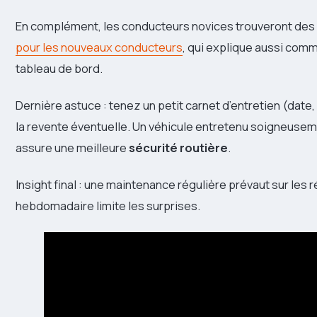
En complément, les conducteurs novices trouveront des 
pour les nouveaux conducteurs
, qui explique aussi comm
tableau de bord.
Dernière astuce : tenez un petit carnet d’entretien (date, k
la revente éventuelle. Un véhicule entretenu soigneuse
assure une meilleure
sécurité routière
.
Insight final : une maintenance régulière prévaut sur les 
hebdomadaire limite les surprises.