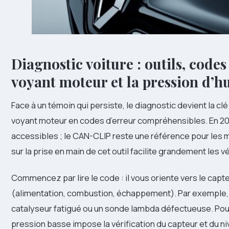
Diagnostic voiture : outils, code
voyant moteur et la pression d’hu
Face à un témoin qui persiste, le diagnostic devient la cl
voyant moteur en codes d’erreur compréhensibles. En 2026
accessibles ; le CAN-CLIP reste une référence pour les m
sur la prise en main de cet outil facilite grandement les vé
Commencez par lire le code : il vous oriente vers le capte
(alimentation, combustion, échappement). Par exemple, 
catalyseur fatigué ou un sonde lambda défectueuse. Pou
pression basse impose la vérification du capteur et du niv