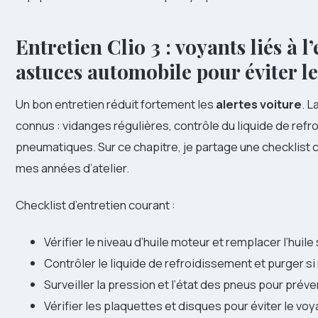
Entretien Clio 3 : voyants liés à l
astuces automobile pour éviter le
Un bon entretien réduit fortement les
alertes voiture
. L
connus : vidanges régulières, contrôle du liquide de refr
pneumatiques. Sur ce chapitre, je partage une checklist 
mes années d’atelier.
Checklist d’entretien courant :
Vérifier le niveau d’huile moteur et remplacer l’huile
Contrôler le liquide de refroidissement et purger si
Surveiller la pression et l’état des pneus pour préve
Vérifier les plaquettes et disques pour éviter le voya