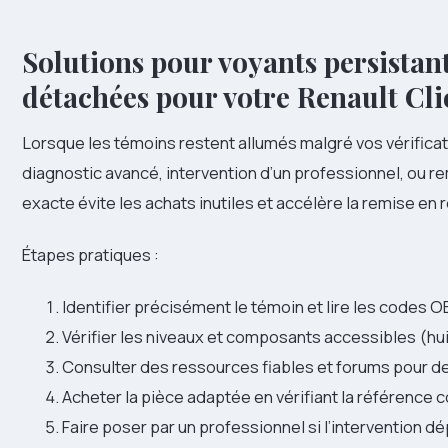
Solutions pour voyants persistant
détachées pour votre Renault Cli
Lorsque les témoins restent allumés malgré vos vérificatio
diagnostic avancé, intervention d’un professionnel, ou r
exacte évite les achats inutiles et accélère la remise en 
Étapes pratiques :
Identifier précisément le témoin et lire les codes O
Vérifier les niveaux et composants accessibles (huile
Consulter des ressources fiables et forums pour d
Acheter la pièce adaptée en vérifiant la référence c
Faire poser par un professionnel si l’intervention