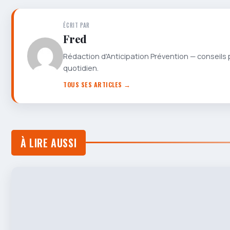
ÉCRIT PAR
Fred
Rédaction d'Anticipation Prévention — conseils 
quotidien.
TOUS SES ARTICLES →
À LIRE AUSSI