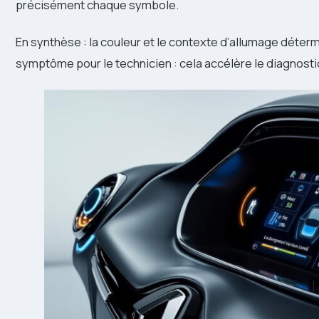
précisément chaque symbole.
En synthèse : la couleur et le contexte d’allumage déterm
symptôme pour le technicien : cela accélère le diagnostic