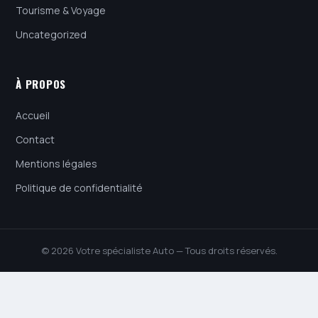
Tourisme & Voyage
Uncategorized
À PROPOS
Accueil
Contact
Mentions légales
Politique de confidentialité
© 2026 Votre spécialiste Auto — Tous droits réservés.