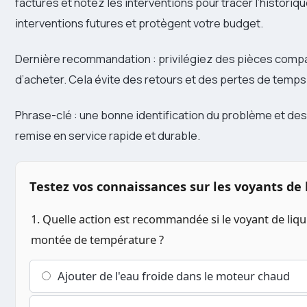
factures et notez les interventions pour tracer l’historique
interventions futures et protègent votre budget.
Dernière recommandation : privilégiez des pièces compat
d’acheter. Cela évite des retours et des pertes de temps
Phrase-clé : une bonne identification du problème et des
remise en service rapide et durable.
Testez vos connaissances sur les voyants de l
1. Quelle action est recommandée si le voyant de liq
montée de température ?
Ajouter de l'eau froide dans le moteur chaud