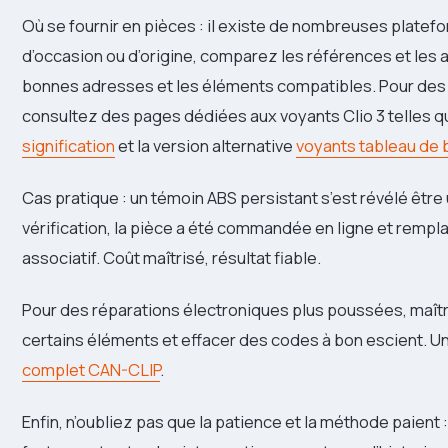
Où se fournir en pièces : il existe de nombreuses platef
d’occasion ou d’origine, comparez les références et les av
bonnes adresses et les éléments compatibles. Pour des in
consultez des pages dédiées aux voyants Clio 3 telles 
signification
et la version alternative
voyants tableau de b
Cas pratique : un témoin ABS persistant s’est révélé être
vérification, la pièce a été commandée en ligne et remp
associatif. Coût maîtrisé, résultat fiable.
Pour des réparations électroniques plus poussées, maîtr
certains éléments et effacer des codes à bon escient. Un
complet CAN-CLIP
.
Enfin, n’oubliez pas que la patience et la méthode paien