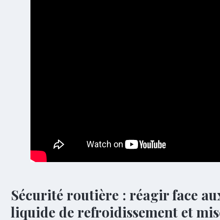
Sécurité routière : réagir face au
liquide de refroidissement et mis