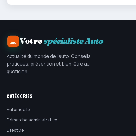
Votre
spécialiste Auto
Actualité du monde de l'auto. Conseils
pratiques, prévention et bien-être au
quotidien.
CATÉGORIES
Automobile
Démarche administrative
Lifestyle