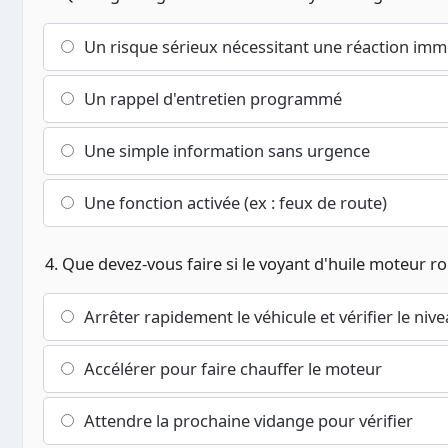
Un risque sérieux nécessitant une réaction imm
Un rappel d'entretien programmé
Une simple information sans urgence
Une fonction activée (ex : feux de route)
4. Que devez-vous faire si le voyant d'huile moteur r
Arrêter rapidement le véhicule et vérifier le nive
Accélérer pour faire chauffer le moteur
Attendre la prochaine vidange pour vérifier