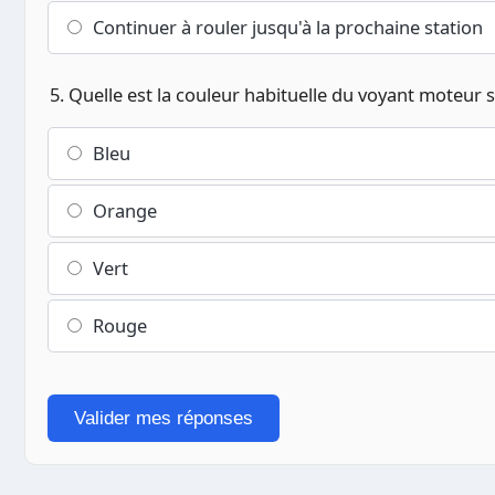
Continuer à rouler jusqu'à la prochaine station
5. Quelle est la couleur habituelle du voyant moteur su
Bleu
Orange
Vert
Rouge
Valider mes réponses