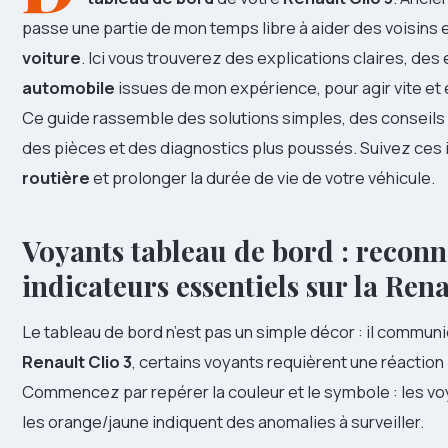
passe une partie de mon temps libre à aider des voisins 
voiture
. Ici vous trouverez des explications claires, d
automobile
issues de mon expérience, pour agir vite et 
Ce guide rassemble des solutions simples, des conseils d’
des pièces et des diagnostics plus poussés. Suivez ces 
routière
et prolonger la durée de vie de votre véhicule.
Voyants tableau de bord : reconna
indicateurs essentiels sur la Rena
Le tableau de bord n’est pas un simple décor : il communiq
Renault Clio 3
, certains voyants requièrent une réactio
Commencez par repérer la couleur et le symbole : les vo
les orange/jaune indiquent des anomalies à surveiller.