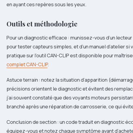
en ayant ces repères sous les yeux.
Outils et méthodologie
Pour un diagnostic efficace : munissez-vous d’un lecteu
pour tester capteurs simples, et d’un manuel d’atelier si
pratique sur l’outil CAN-CLIP est disponible pour maîtrise
complet CAN-CLIP
.
Astuce terrain : notez la situation d’apparition (démarrag
précisions orientent le diagnostic et évitent des rempla
j’ai souvent constaté que des voyants moteurs persistan
branché après une réparation de carrosserie, ce qui évite
Conclusion de section : un code traduit en diagnostic éc
équipez-vous et notez chaque symptôme avant d’achete