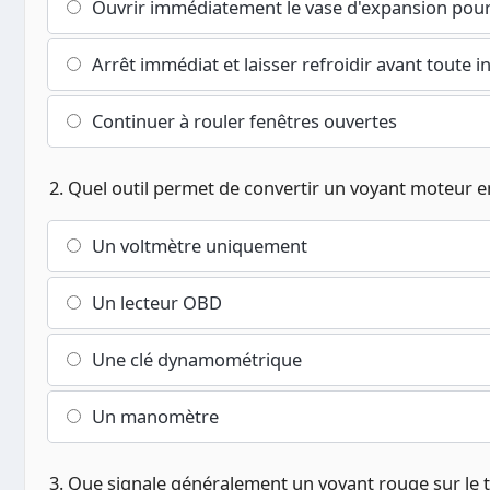
Ouvrir immédiatement le vase d'expansion pour 
Arrêt immédiat et laisser refroidir avant toute i
Continuer à rouler fenêtres ouvertes
2. Quel outil permet de convertir un voyant moteur 
Un voltmètre uniquement
Un lecteur OBD
Une clé dynamométrique
Un manomètre
3. Que signale généralement un voyant rouge sur le ta