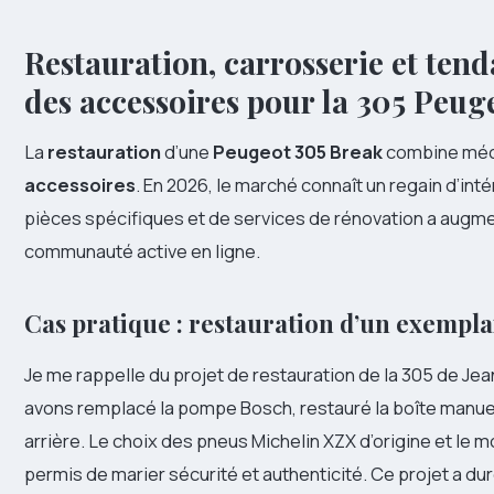
Restauration, carrosserie et ten
des accessoires pour la 305 Peug
La
restauration
d’une
Peugeot 305 Break
combine méca
accessoires
. En 2026, le marché connaît un regain d’i
pièces spécifiques et de services de rénovation a augme
communauté active en ligne.
Cas pratique : restauration d’un exempla
Je me rappelle du projet de restauration de la 305 de Je
avons remplacé la pompe Bosch, restauré la boîte manuell
arrière. Le choix des pneus Michelin XZX d’origine et le
permis de marier sécurité et authenticité. Ce projet a dur