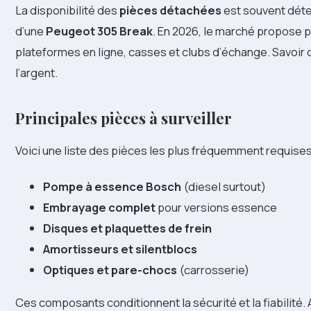
La disponibilité des
pièces détachées
est souvent déter
d’une
Peugeot 305 Break
. En 2026, le marché propose p
plateformes en ligne, casses et clubs d’échange. Savoi
l’argent.
Principales pièces à surveiller
Voici une liste des pièces les plus fréquemment requises
Pompe à essence Bosch
(diesel surtout)
Embrayage complet
pour versions essence
Disques et plaquettes de frein
Amortisseurs et silentblocs
Optiques et pare-chocs
(carrosserie)
Ces composants conditionnent la sécurité et la fiabilité.