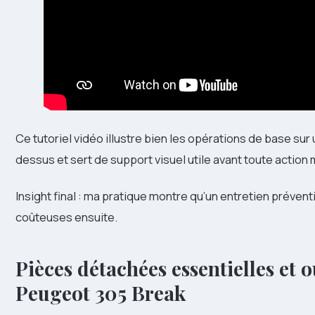
Ce tutoriel vidéo illustre bien les opérations de base sur 
dessus et sert de support visuel utile avant toute action
Insight final : ma pratique montre qu’un entretien prévent
coûteuses ensuite.
Pièces détachées essentielles et 
Peugeot 305 Break