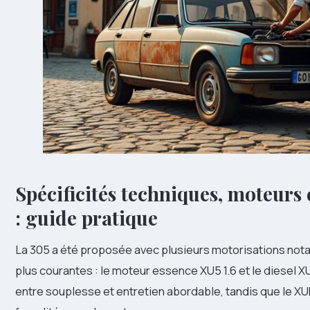
Spécificités techniques, moteurs
: guide pratique
La 305 a été proposée avec plusieurs motorisations notab
plus courantes : le moteur essence XU5 1.6 et le diesel 
entre souplesse et entretien abordable, tandis que le XU