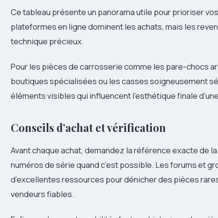
Ce tableau présente un panorama utile pour prioriser vo
plateformes en ligne dominent les achats, mais les reven
technique précieux.
Pour les pièces de carrosserie comme les pare-chocs arri
boutiques spécialisées ou les casses soigneusement sé
éléments visibles qui influencent l’esthétique finale d’un
Conseils d’achat et vérification
Avant chaque achat, demandez la référence exacte de la p
numéros de série quand c’est possible. Les forums et gr
d’excellentes ressources pour dénicher des pièces rar
vendeurs fiables.