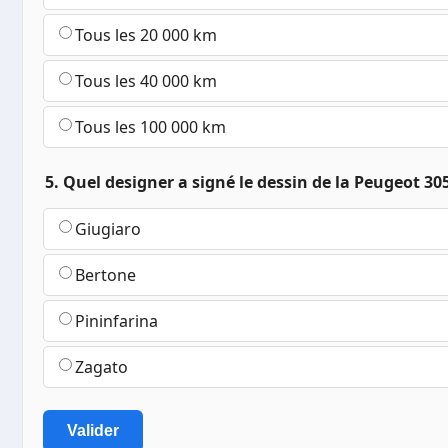
Tous les 20 000 km
Tous les 40 000 km
Tous les 100 000 km
5. Quel designer a signé le dessin de la Peugeot 30
Giugiaro
Bertone
Pininfarina
Zagato
Valider