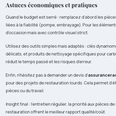
Astuces économiques et pratiques
Quand le budget est serré : remplacez d’abord les pièces
liées à la fiabilité (pompe, embrayage). Pour les élémen
d’occasion mais avec contrôle visuel strict.
Utilisez des outils simples mais adaptés : clés dynamo
délicats, et produits de nettoyage spécifiques pour carbu
réduit le temps passé et les risques d’erreur.
Enfin, n’hésitez pas à demander un devis d’
assurancera
pour des projets de restauration lourds. Cela permet d’éta
pièces ou du travail.
Insight final : l’entretien régulier, la priorité aux pièces
restauration offrent le meilleur rapport qualité/coût.