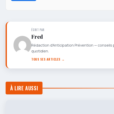
ÉCRIT PAR
Fred
Rédaction d'Anticipation Prévention — conseils 
quotidien.
TOUS SES ARTICLES →
À LIRE AUSSI