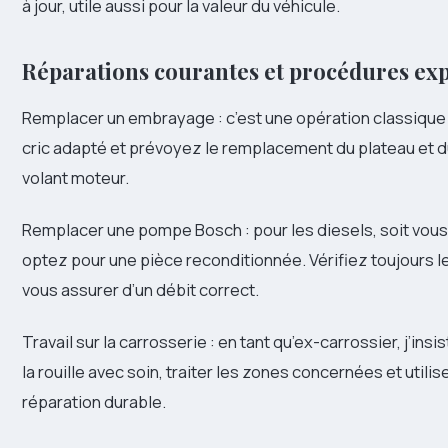
à jour, utile aussi pour la valeur du véhicule.
Réparations courantes et procédures ex
Remplacer un embrayage : c’est une opération classique 
cric adapté et prévoyez le remplacement du plateau et 
volant moteur.
Remplacer une pompe Bosch : pour les diesels, soit vous 
optez pour une pièce reconditionnée. Vérifiez toujours l
vous assurer d’un débit correct.
Travail sur la carrosserie : en tant qu’ex-carrossier, j’insi
la rouille avec soin, traiter les zones concernées et util
réparation durable.