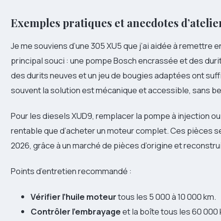
Exemples pratiques et anecdotes d’atelie
Je me souviens d’une 305 XU5 que j’ai aidée à remettre en
principal souci : une pompe Bosch encrassée et des duri
des durits neuves et un jeu de bougies adaptées ont suffi
souvent la solution est mécanique et accessible, sans b
Pour les diesels XUD9, remplacer la pompe à injection ou 
rentable que d’acheter un moteur complet. Ces pièces se
2026, grâce à un marché de pièces d’origine et reconstru
Points d’entretien recommandé :
Vérifier l’huile moteur
tous les 5 000 à 10 000 km.
Contrôler l’embrayage
et la boîte tous les 60 000