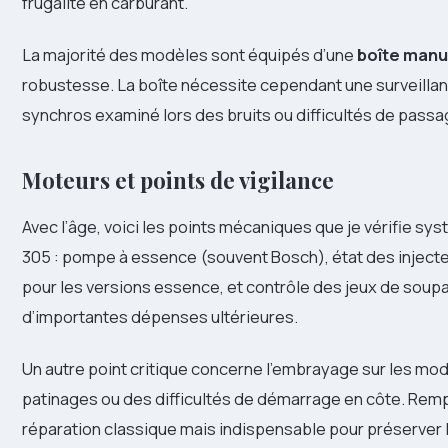
frugalité en carburant.
La majorité des modèles sont équipés d’une
boîte manu
robustesse. La boîte nécessite cependant une surveillance
synchros examiné lors des bruits ou difficultés de passa
Moteurs et points de vigilance
Avec l’âge, voici les points mécaniques que je vérifie s
305 : pompe à essence (souvent Bosch), état des injecte
pour les versions essence, et contrôle des jeux de soup
d’importantes dépenses ultérieures.
Un autre point critique concerne l’embrayage sur les mo
patinages ou des difficultés de démarrage en côte. Rem
réparation classique mais indispensable pour préserver 