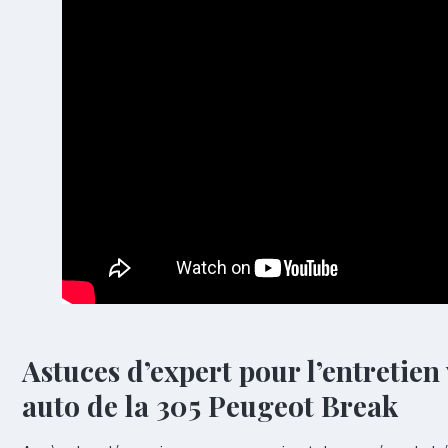
Astuces d’expert pour l’entretien 
auto de la 305 Peugeot Break