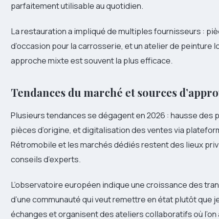
parfaitement utilisable au quotidien.
La restauration a impliqué de multiples fournisseurs : p
d’occasion pour la carrosserie, et un atelier de peinture l
approche mixte est souvent la plus efficace.
Tendances du marché et sources d’appr
Plusieurs tendances se dégagent en 2026 : hausse des p
pièces d’origine, et digitalisation des ventes via plate
Rétromobile et les marchés dédiés restent des lieux priv
conseils d’experts.
L’observatoire européen indique une croissance des trans
d’une communauté qui veut remettre en état plutôt que jet
échanges et organisent des ateliers collaboratifs où l’o