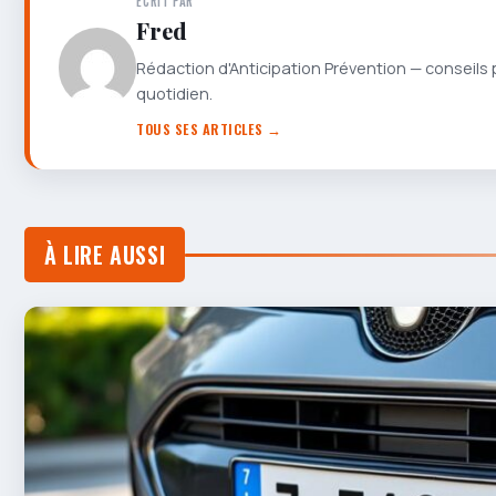
ÉCRIT PAR
Fred
Rédaction d'Anticipation Prévention — conseils 
quotidien.
TOUS SES ARTICLES →
À LIRE AUSSI