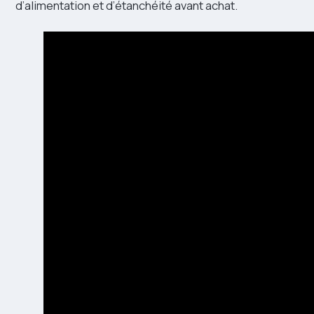
d’alimentation et d’étanchéité avant achat.