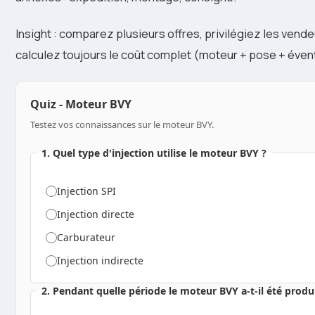
Insight : comparez plusieurs offres, privilégiez les vende
calculez toujours le coût complet (moteur + pose + éventu
Quiz - Moteur BVY
Testez vos connaissances sur le moteur BVY.
1. Quel type d'injection utilise le moteur BVY ?
Injection SPI
Injection directe
Carburateur
Injection indirecte
2. Pendant quelle période le moteur BVY a-t-il été produi