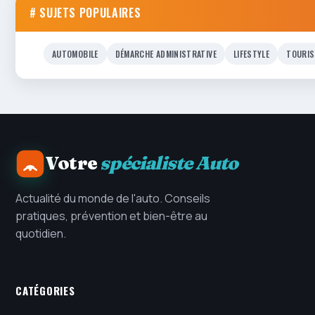
# SUJETS POPULAIRES
AUTOMOBILE
DÉMARCHE ADMINISTRATIVE
LIFESTYLE
TOURIS
Votre
spécialiste Auto
Actualité du monde de l'auto. Conseils
pratiques, prévention et bien-être au
quotidien.
CATÉGORIES