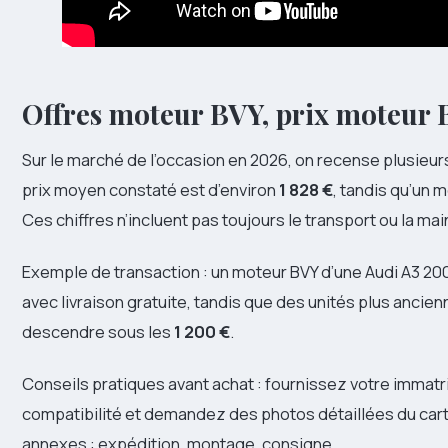
Offres moteur BVY, prix moteur B
Sur le marché de l’occasion en 2026, on recense plusieurs
prix moyen constaté est d’environ
1 828 €
, tandis qu’un 
Ces chiffres n’incluent pas toujours le transport ou la 
Exemple de transaction : un moteur BVY d’une Audi A3 20
avec livraison gratuite, tandis que des unités plus anci
descendre sous les
1 200 €
.
Conseils pratiques avant achat : fournissez votre immatri
compatibilité et demandez des photos détaillées du cart
annexes : expédition, montage, consigne.