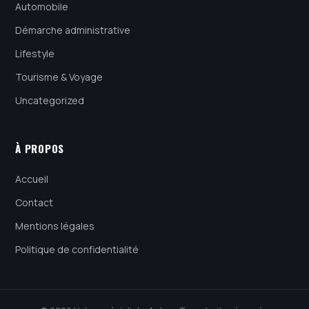
Automobile
Démarche administrative
Lifestyle
Tourisme & Voyage
Uncategorized
À PROPOS
Accueil
Contact
Mentions légales
Politique de confidentialité