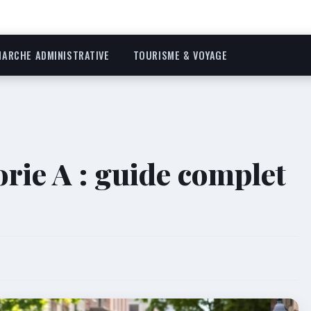
ARCHE ADMINISTRATIVE
TOURISME & VOYAGE
orie A : guide complet