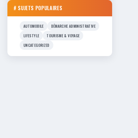
# SUJETS POPULAIRES
AUTOMOBILE
DÉMARCHE ADMINISTRATIVE
LIFESTYLE
TOURISME & VOYAGE
UNCATEGORIZED