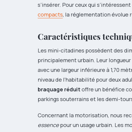
s’insérer. Pour ceux qui s’intéressent
compacts
, la réglementation évolue 
Caractéristiques techni
Les mini-citadines possèdent des di
principalement urbain. Leur longueur 
avec une largeur inférieure à 1,70 mèt
niveau de l’habitabilité pour deux ad
braquage réduit
offre un bénéfice co
parkings souterrains et les demi-tours
Concernant la motorisation, nous r
essence
pour un usage urbain. Les mo