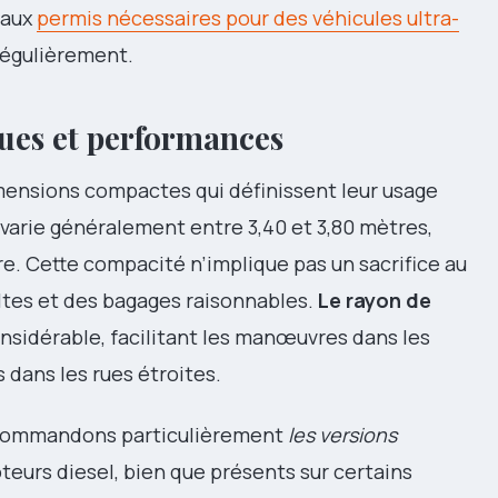
 aux
permis nécessaires pour des véhicules ultra-
régulièrement.
ques et performances
mensions compactes qui définissent leur usage
varie généralement entre 3,40 et 3,80 mètres,
re. Cette compacité n’implique pas un sacrifice au
ultes et des bagages raisonnables.
Le rayon de
nsidérable, facilitant les manœuvres dans les
 dans les rues étroites.
ecommandons particulièrement
les versions
teurs diesel, bien que présents sur certains