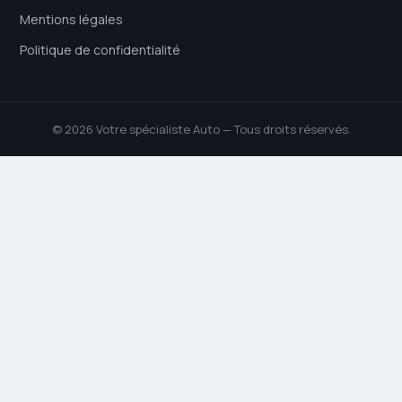
Mentions légales
Politique de confidentialité
© 2026 Votre spécialiste Auto — Tous droits réservés.