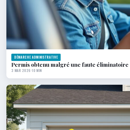
DÉMARCHE ADMINISTRATIVE
Permis obtenu malgré une faute éliminatoire 
3 MAR 2026
·
10 MIN