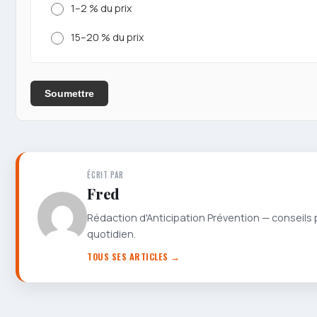
1–2 % du prix
15–20 % du prix
Soumettre
ÉCRIT PAR
Fred
Rédaction d'Anticipation Prévention — conseils 
quotidien.
TOUS SES ARTICLES →