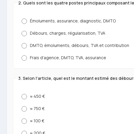
2. Quels sont les quatre postes principaux composant les
Émoluments, assurance, diagnostic, DMTO
Débours, charges, régularisation, TVA
DMTO, émoluments, débours, TVA et contribution
Frais d'agence, DMTO, TVA, assurance
3. Selon l'article, quel est le montant estimé des débou
≈ 450 €
≈ 750 €
≈ 100 €
≈ 200 €