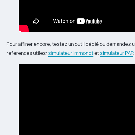
Pour affiner encore, testez un outil dédié ou demandez u
références utiles:
simulateur Immonot
et
simulateur PAP
.