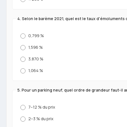
4. Selon le barème 2021, quel est le taux d'émoluments d
0,799 %
1,596 %
3,870 %
1,064 %
5. Pour un parking neuf, quel ordre de grandeur faut-il an
7–12 % du prix
2–3 % du prix