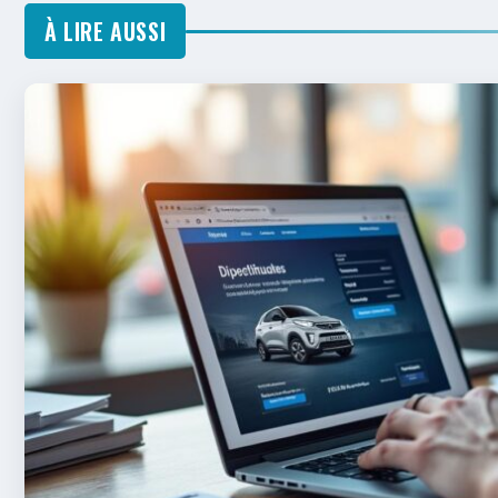
À LIRE AUSSI