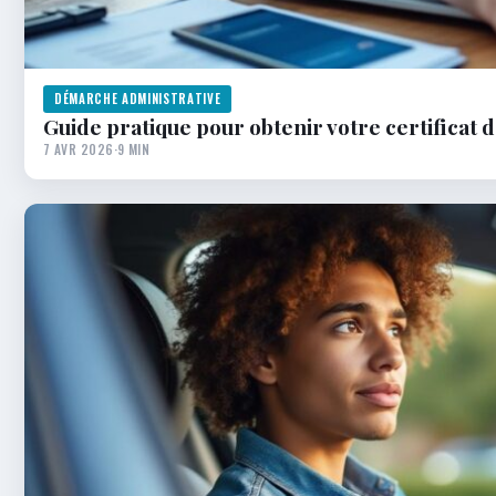
DÉMARCHE ADMINISTRATIVE
Guide pratique pour obtenir votre certificat
7 AVR 2026
·
9 MIN