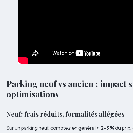
Parking neuf vs ancien : impact s
optimisations
Neuf: frais réduits, formalités allégées
Sur un parking neuf, comptez en général
≈ 2–3 %
du prix,