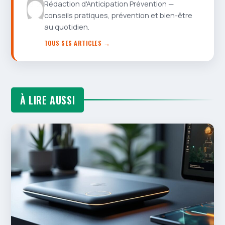
Rédaction d'Anticipation Prévention —
conseils pratiques, prévention et bien-être
au quotidien.
TOUS SES ARTICLES →
À LIRE AUSSI