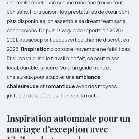
une maille moelleuse sur une robe fine trouve tout
son sens. Hors saison, les prestataires de cœur sont
plus disponibles, on assemble sa dream team sans
concessions. Depuis la vague de reports de 2020-
2021, beaucoup ont découvert ce charme discret ; en
2026, l’
inspiration
d’octobre-novembre ne faiblit pas.
Et si l’on valorise le travail bien fait, on peut miser
local, durable, sincère. Voici un guide franc et
chaleureux pour sculpter une
ambiance
chaleureuse
et
romantique
avec des moyens
justes et des idées qui tiennent la route.
Inspiration automnale pour un
mariage d’exception avec