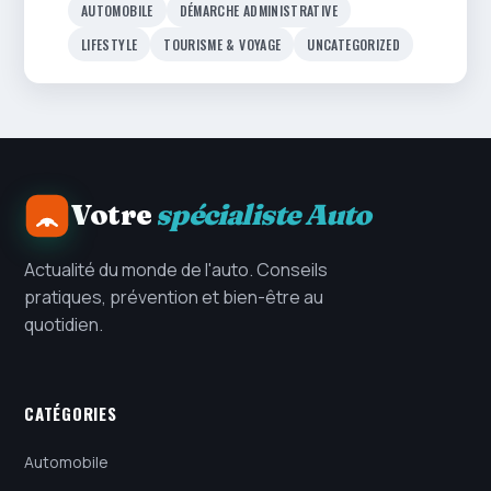
AUTOMOBILE
DÉMARCHE ADMINISTRATIVE
LIFESTYLE
TOURISME & VOYAGE
UNCATEGORIZED
Votre
spécialiste Auto
Actualité du monde de l'auto. Conseils
pratiques, prévention et bien-être au
quotidien.
CATÉGORIES
Automobile