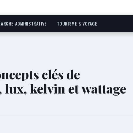
ARCHE ADMINISTRATIVE
TOURISME & VOYAGE
ncepts clés de
, lux, kelvin et wattage