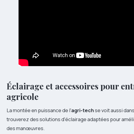
Éclairage et accessoires pour ent
agricole
La montée en puissance de l'
agri-tech
se voit aussi dans
trouverez des solutions d'éclairage adaptées pour améliore
des manœuvres.