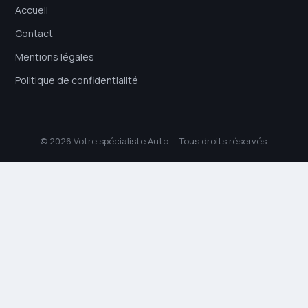
Accueil
Contact
Mentions légales
Politique de confidentialité
© 2026 Votre spécialiste Auto — Tous droits réservés.