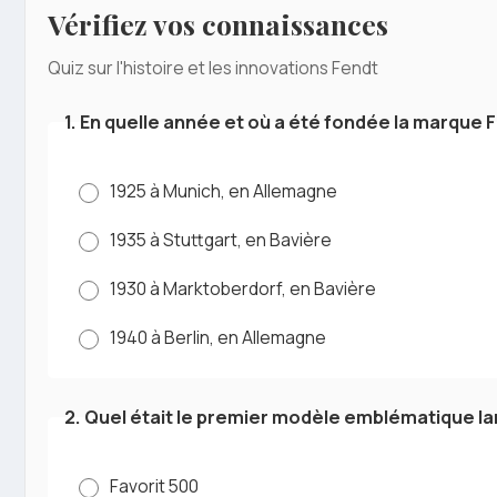
Vérifiez vos connaissances
Quiz sur l'histoire et les innovations Fendt
1. En quelle année et où a été fondée la marque 
1925 à Munich, en Allemagne
1935 à Stuttgart, en Bavière
1930 à Marktoberdorf, en Bavière
1940 à Berlin, en Allemagne
2. Quel était le premier modèle emblématique la
Favorit 500