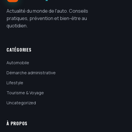
Actualité du monde de l'auto. Conseils
pratiques, prévention et bien-être au
quotidien.
CATÉGORIES
Automobile
Démarche administrative
Lifestyle
Tourisme & Voyage
Uncategorized
À PROPOS