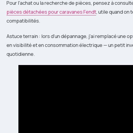
Pour l'achat ou la recherche de pièces, pensez à consul
pièces détachées pour caravanes Fendt
, utile quand on
compatibilités.
Astuce terrain : lors d'un dépannage, j'ai remplacé une o
en visibilité et en consommation électrique — un petit in
quotidienne.