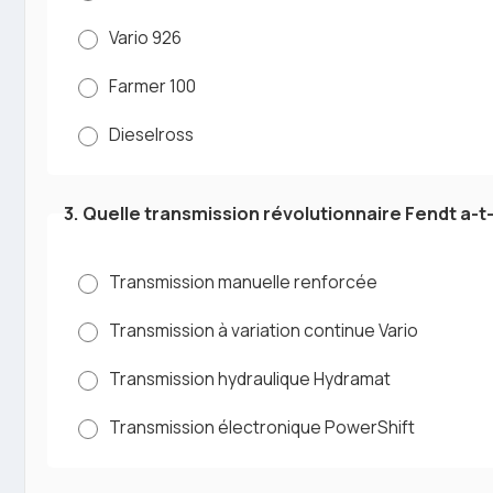
Vario 926
Farmer 100
Dieselross
3. Quelle transmission révolutionnaire Fendt a-t-
Transmission manuelle renforcée
Transmission à variation continue Vario
Transmission hydraulique Hydramat
Transmission électronique PowerShift