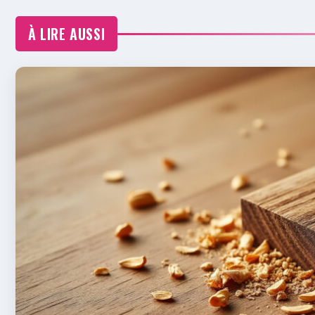
À LIRE AUSSI