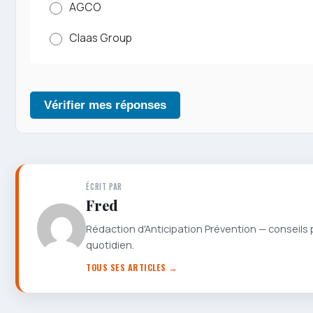
AGCO
Claas Group
Vérifier mes réponses
ÉCRIT PAR
Fred
Rédaction d'Anticipation Prévention — conseils 
quotidien.
TOUS SES ARTICLES →