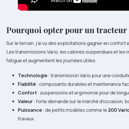
Pourquoi opter pour un
tracteur
Sur le terrain, j'ai vu des exploitations gagner en confor
Les transmissions Vario, les cabines suspendues et les 
fatigue et augmentent les journées utiles.
Technologie
: transmission Vario pour une conduit
Fiabilité
: composants durables et maintenance facil
Confort
: suspensions et ergonomie pour de longue
Valeur
: forte demande sur le marché d'occasion, b
Puissance
: de petits modèles comme le
200 Vari
travaux.