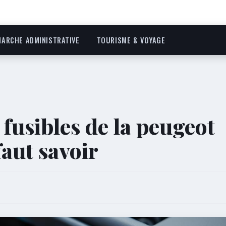
ARCHE ADMINISTRATIVE
TOURISME & VOYAGE
fusibles de la peugeot
faut savoir