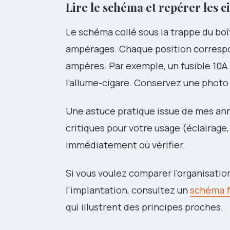
Lire le schéma et repérer les c
Le schéma collé sous la trappe du boî
ampérages. Chaque position correspon
ampères. Par exemple, un fusible 10A 
l’allume-cigare. Conservez une photo 
Une astuce pratique issue de mes anné
critiques pour votre usage (éclairage, 
immédiatement où vérifier.
Si vous voulez comparer l’organisati
l’implantation, consultez un
schéma f
qui illustrent des principes proches.