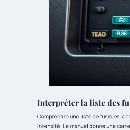
Interpréter la liste des f
Comprendre une liste de fusibles, c’e
intensité. Le manuel donne une carte 