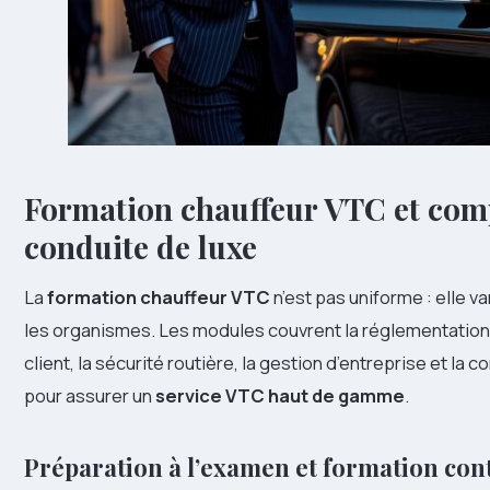
Formation chauffeur VTC et com
conduite de luxe
La
formation chauffeur VTC
n’est pas uniforme : elle 
les organismes. Les modules couvrent la réglementation, 
client, la sécurité routière, la gestion d’entreprise et la
pour assurer un
service VTC haut de gamme
.
Préparation à l’examen et formation con