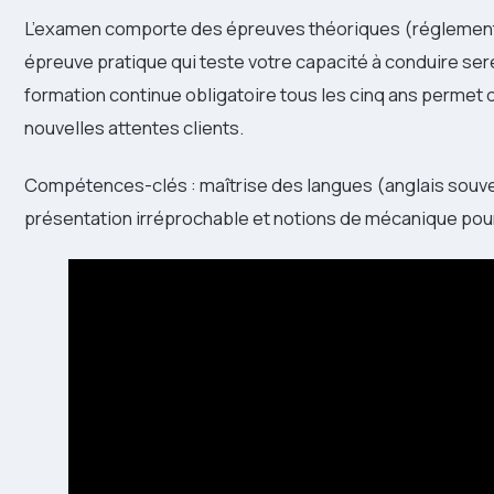
L’examen comporte des épreuves théoriques (réglementat
épreuve pratique qui teste votre capacité à conduire sere
formation continue obligatoire tous les cinq ans permet de
nouvelles attentes clients.
Compétences-clés : maîtrise des langues (anglais souven
présentation irréprochable et notions de mécanique pour 