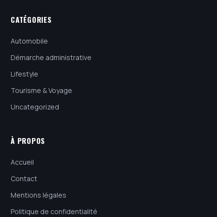
CATÉGORIES
Automobile
Démarche administrative
Lifestyle
Tourisme & Voyage
Uncategorized
À PROPOS
Accueil
Contact
Mentions légales
Politique de confidentialité