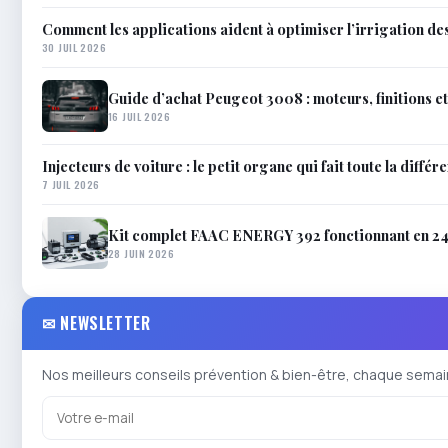
Comment les applications aident à optimiser l’irrigation de
30 JUIL 2026
Guide d’achat Peugeot 3008 : moteurs, finitions e
16 JUIL 2026
Injecteurs de voiture : le petit organe qui fait toute la différ
7 JUIL 2026
Kit complet FAAC ENERGY 392 fonctionnant en 24V
28 JUIN 2026
✉ NEWSLETTER
Nos meilleurs conseils prévention & bien-être, chaque semai