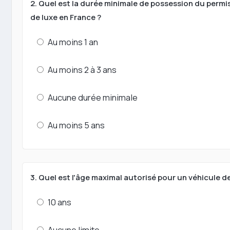
2. Quel est la durée minimale de possession du permis
de luxe en France ?
Au moins 1 an
Au moins 2 à 3 ans
Aucune durée minimale
Au moins 5 ans
3. Quel est l'âge maximal autorisé pour un véhicule de
10 ans
Aucune limite