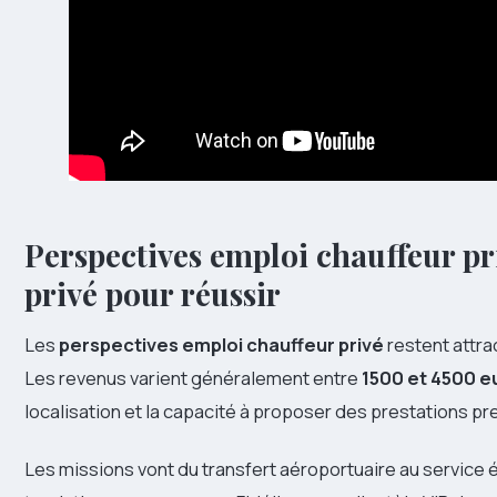
Perspectives emploi chauffeur pri
privé pour réussir
Les
perspectives emploi chauffeur privé
restent attra
Les revenus varient généralement entre
1500 et 4500 e
localisation et la capacité à proposer des prestations p
Les missions vont du transfert aéroportuaire au service 