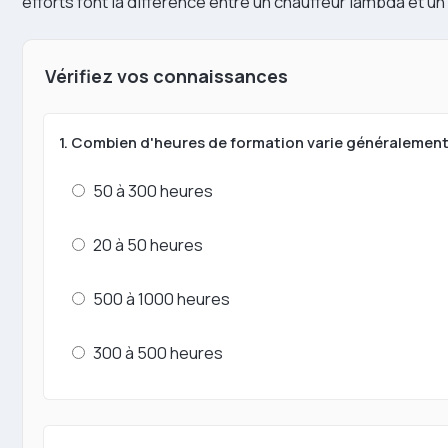
efforts font la différence entre un chauffeur lambda et un
Vérifiez vos connaissances
1. Combien d'heures de formation varie généralement
50 à 300 heures
20 à 50 heures
500 à 1000 heures
300 à 500 heures