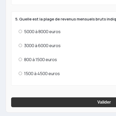
5. Quelle est la plage de revenus mensuels bruts indi
5000 à 8000 euros
3000 à 6000 euros
800 à 1500 euros
1500 à 4500 euros
Valider