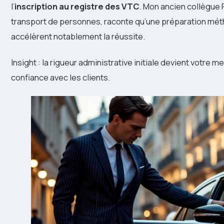
l’
inscription au registre des VTC
. Mon ancien collègue P
transport de personnes, raconte qu’une préparation méth
accélèrent notablement la réussite.
Insight : la rigueur administrative initiale devient votre me
confiance avec les clients.