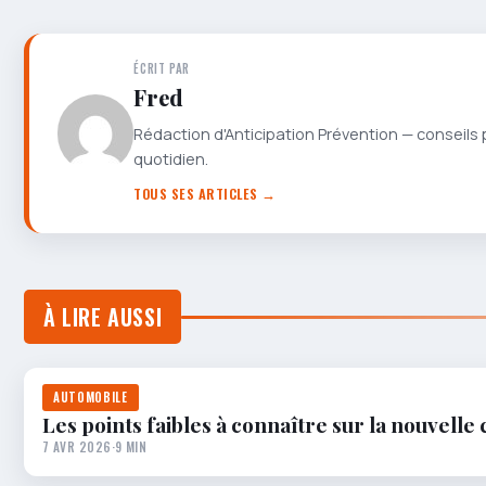
ÉCRIT PAR
Fred
Rédaction d'Anticipation Prévention — conseils 
quotidien.
TOUS SES ARTICLES →
À LIRE AUSSI
AUTOMOBILE
Les points faibles à connaître sur la nouvelle 
7 AVR 2026
·
9 MIN