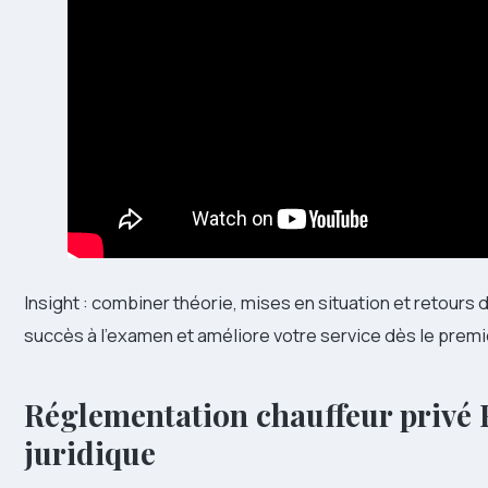
Insight : combiner théorie, mises en situation et retours
succès à l’examen et améliore votre service dès le premie
Réglementation chauffeur privé F
juridique