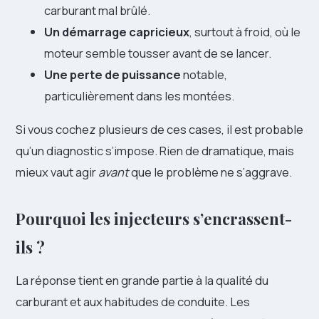
carburant mal brûlé.
Un démarrage capricieux
, surtout à froid, où le
moteur semble tousser avant de se lancer.
Une perte de puissance
notable,
particulièrement dans les montées.
Si vous cochez plusieurs de ces cases, il est probable
qu’un diagnostic s’impose. Rien de dramatique, mais
mieux vaut agir
avant
que le problème ne s’aggrave.
Pourquoi les injecteurs s’encrassent-
ils ?
La réponse tient en grande partie à la qualité du
carburant et aux habitudes de conduite. Les