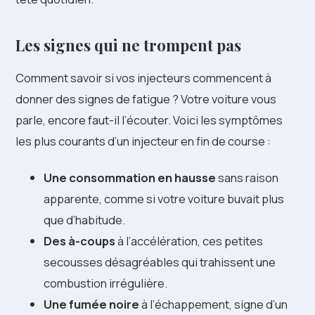
Les signes qui ne trompent pas
Comment savoir si vos injecteurs commencent à
donner des signes de fatigue ? Votre voiture vous
parle, encore faut-il l’écouter. Voici les symptômes
les plus courants d’un injecteur en fin de course :
Une consommation en hausse
sans raison
apparente, comme si votre voiture buvait plus
que d’habitude.
Des à-coups
à l’accélération, ces petites
secousses désagréables qui trahissent une
combustion irrégulière.
Une fumée noire
à l’échappement, signe d’un