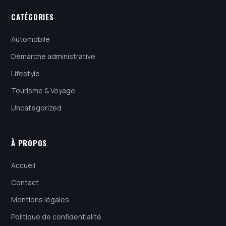
CATÉGORIES
Automobile
Démarche administrative
Lifestyle
Tourisme & Voyage
Uncategorized
À PROPOS
Accueil
Contact
Mentions légales
Politique de confidentialité