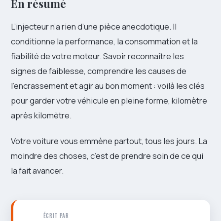
En résumé
L’injecteur n’a rien d’une pièce anecdotique. Il
conditionne la performance, la consommation et la
fiabilité de votre moteur. Savoir reconnaître les
signes de faiblesse, comprendre les causes de
l’encrassement et agir au bon moment : voilà les clés
pour garder votre véhicule en pleine forme, kilomètre
après kilomètre.
Votre voiture vous emmène partout, tous les jours. La
moindre des choses, c’est de prendre soin de ce qui
la fait avancer.
ÉCRIT PAR