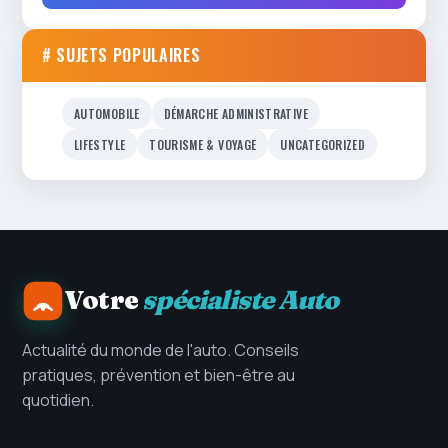
# SUJETS POPULAIRES
AUTOMOBILE
DÉMARCHE ADMINISTRATIVE
LIFESTYLE
TOURISME & VOYAGE
UNCATEGORIZED
Votre
spécialiste Auto
Actualité du monde de l'auto. Conseils
pratiques, prévention et bien-être au
quotidien.