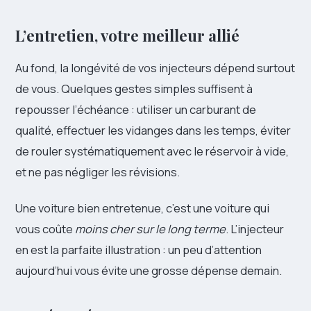
L’entretien, votre meilleur allié
Au fond, la longévité de vos injecteurs dépend surtout
de vous. Quelques gestes simples suffisent à
repousser l’échéance : utiliser un carburant de
qualité, effectuer les vidanges dans les temps, éviter
de rouler systématiquement avec le réservoir à vide,
et ne pas négliger les révisions.
Une voiture bien entretenue, c’est une voiture qui
vous coûte
moins cher sur le long terme
. L’injecteur
en est la parfaite illustration : un peu d’attention
aujourd’hui vous évite une grosse dépense demain.