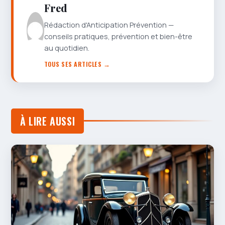
Fred
Rédaction d'Anticipation Prévention —
conseils pratiques, prévention et bien-être
au quotidien.
TOUS SES ARTICLES →
À LIRE AUSSI