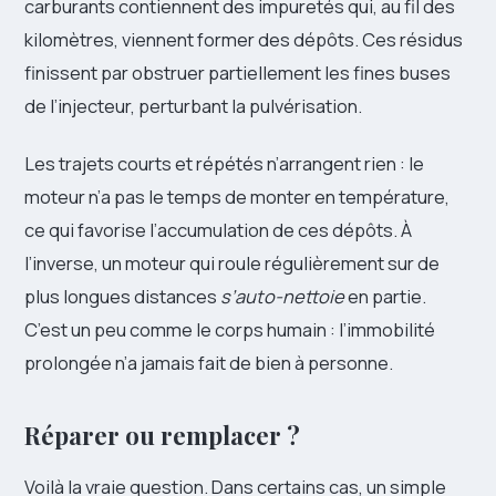
carburants contiennent des impuretés qui, au fil des
kilomètres, viennent former des dépôts. Ces résidus
finissent par obstruer partiellement les fines buses
de l’injecteur, perturbant la pulvérisation.
Les trajets courts et répétés n’arrangent rien : le
moteur n’a pas le temps de monter en température,
ce qui favorise l’accumulation de ces dépôts. À
l’inverse, un moteur qui roule régulièrement sur de
plus longues distances
s’auto-nettoie
en partie.
C’est un peu comme le corps humain : l’immobilité
prolongée n’a jamais fait de bien à personne.
Réparer ou remplacer ?
Voilà la vraie question. Dans certains cas, un simple