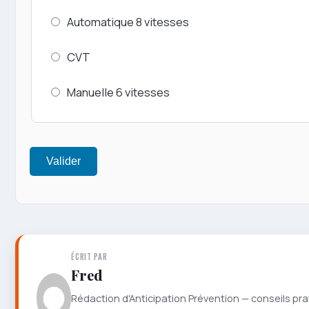
Automatique 8 vitesses
CVT
Manuelle 6 vitesses
Valider
ÉCRIT PAR
Fred
Rédaction d'Anticipation Prévention — conseils pra