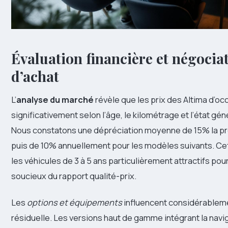
Évaluation financière et négocia
d’achat
L’
analyse du marché
révèle que les prix des Altima d’oc
significativement selon l’âge, le kilométrage et l’état gén
Nous constatons une dépréciation moyenne de 15% la p
puis de 10% annuellement pour les modèles suivants. Ce
les véhicules de 3 à 5 ans particulièrement attractifs pou
soucieux du rapport qualité-prix.
Les
options et équipements
influencent considérableme
résiduelle. Les versions haut de gamme intégrant la navi