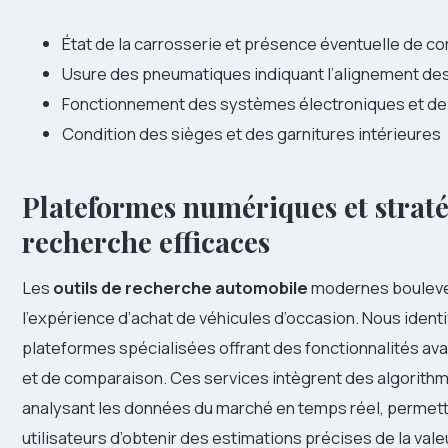
État de la carrosserie et présence éventuelle de co
Usure des pneumatiques indiquant l’alignement de
Fonctionnement des systèmes électroniques et de 
Condition des sièges et des garnitures intérieures
Plateformes numériques et straté
recherche efficaces
Les
outils de recherche automobile
modernes boulev
l’expérience d’achat de véhicules d’occasion. Nous identi
plateformes spécialisées offrant des fonctionnalités ava
et de comparaison. Ces services intègrent des algorith
analysant les données du marché en temps réel, permett
utilisateurs d’obtenir des estimations précises de la val