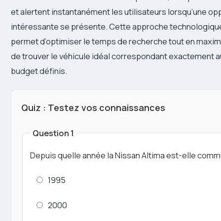
et alertent instantanément les utilisateurs lorsqu’une op
intéressante se présente. Cette approche technologiq
permet d’optimiser le temps de recherche tout en maxim
de trouver le véhicule idéal correspondant exactement a
budget définis.
Quiz : Testez vos connaissances
Question 1
Depuis quelle année la Nissan Altima est-elle comm
1995
2000