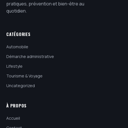
pratiques, prévention et bien-être au
quotidien.
CATÉGORIES
Automobile
Démarche administrative
Lifestyle
Tourisme & Voyage
Uncategorized
À PROPOS
Accueil
Contact