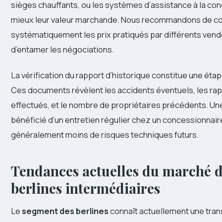
sièges chauffants, ou les systèmes d’assistance à la co
mieux leur valeur marchande. Nous recommandons de c
systématiquement les prix pratiqués par différents vend
d’entamer les négociations.
La vérification du rapport d’historique constitue une éta
Ces documents révèlent les accidents éventuels, les ra
effectués, et le nombre de propriétaires précédents. Un
bénéficié d’un entretien régulier chez un concessionnai
généralement moins de risques techniques futurs.
Tendances actuelles du marché 
berlines intermédiaires
Le
segment des berlines
connaît actuellement une tra