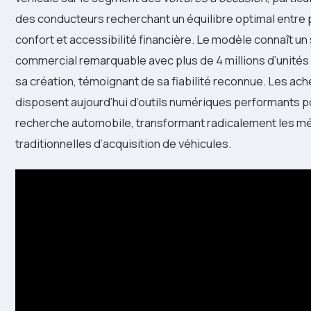
des conducteurs recherchant un équilibre optimal entre
confort et accessibilité financière. Le modèle connaît u
commercial remarquable avec plus de 4 millions d’unité
sa création, témoignant de sa fiabilité reconnue. Les ach
disposent aujourd’hui d’outils numériques performants pou
recherche automobile, transformant radicalement les 
traditionnelles d’acquisition de véhicules.