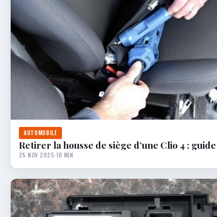
AUTOMOBILE
Retirer la housse de siège d’une Clio 4 : guid
25 NOV 2025
·
10 MIN