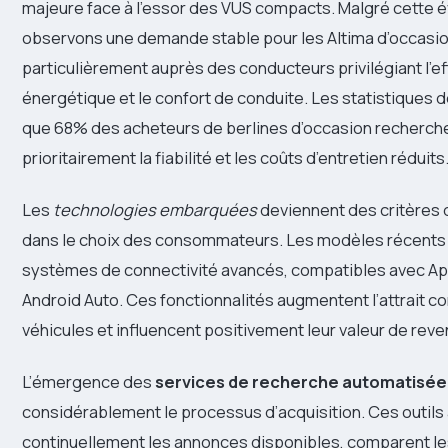
majeure face à l’essor des VUS compacts. Malgré cette é
observons une demande stable pour les Altima d’occasio
particulièrement auprès des conducteurs privilégiant l’ef
énergétique et le confort de conduite. Les statistiques 
que 68% des acheteurs de berlines d’occasion recherch
prioritairement la fiabilité et les coûts d’entretien réduits
Les
technologies embarquées
deviennent des critères
dans le choix des consommateurs. Les modèles récents 
systèmes de connectivité avancés, compatibles avec Ap
Android Auto. Ces fonctionnalités augmentent l’attrait 
véhicules et influencent positivement leur valeur de reve
L’émergence des
services de recherche automatisée
considérablement le processus d’acquisition. Ces outils
continuellement les annonces disponibles, comparent le