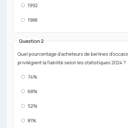
1992
1988
Question 2
Quel pourcentage d'acheteurs de berlines d'occasi
privilégient la fiabilité selon les statistiques 2024 ?
74%
68%
52%
81%