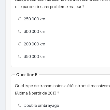
elle parcourir sans problème majeur ?
250 000 km
300 000 km
200 000 km
350 000 km
Question 5
Quel type de transmission a été introduit massivem
l'Altima à partir de 2013 ?
Double embrayage