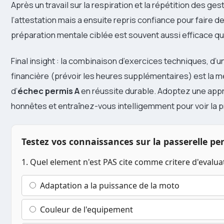
Après un travail sur la respiration et la répétition des g
l’attestation mais a ensuite repris confiance pour faire de
préparation mentale ciblée est souvent aussi efficace q
Final insight : la combinaison d’exercices techniques, d’
financière (prévoir les heures supplémentaires) est la me
d’
échec permis A
en réussite durable. Adoptez une appr
honnêtes et entraînez-vous intelligemment pour voir la 
Testez vos connaissances sur la passerelle pe
1. Quel element n'est PAS cite comme critere d'evalu
Adaptation a la puissance de la moto
Couleur de l'equipement