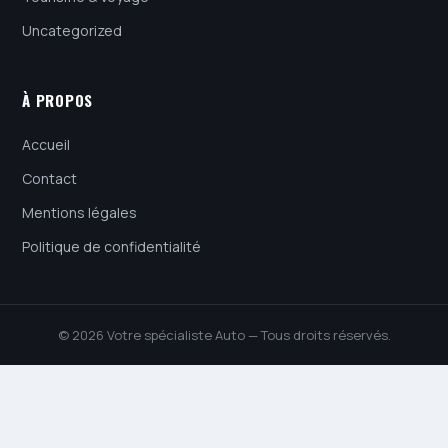
Uncategorized
À PROPOS
Accueil
Contact
Mentions légales
Politique de confidentialité
© 2026 Votre spécialiste Auto — Tous droits réservés.