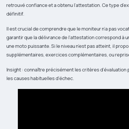
retrouvé confiance et a obtenu l’attestation. Ce type d’ex
définitif.
Il est crucial de comprendre que le moniteur n’a pas vocat
garantir que la délivrance de l’attestation correspond à 
une moto puissante. Si le niveau n’est pas atteint, il pro
supplémentaires, exercices complémentaires, ou reprise
Insight : connaître précisément les critères d’évaluation 
les causes habituelles d’échec.