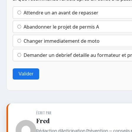
Attendre un an avant de repasser
Abandonner le projet de permis A
Changer immediatement de moto
Demander un debrief detaille au formateur et 
Valider
ÉCRIT PAR
Fred
Rédaction d'Anticipation Prévention — conseils 