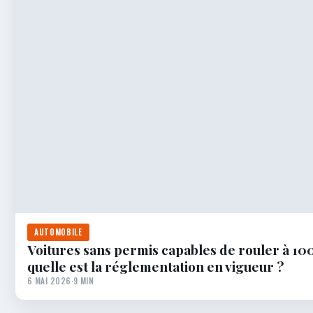
AUTOMOBILE
Voitures sans permis capables de rouler à 100
quelle est la réglementation en vigueur ?
6 MAI 2026
·
9 MIN