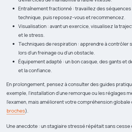
Entraînement fractionné : travaillez des séquences 
technique, puis reposez-vous et recommencez.
Visualisation : avant un exercice, visualisez la trajec
et le stress.
Techniques de respiration : apprendre à contrôler s
lors d’un freinage ou d’un obstacle.
Équipement adapté : un bon casque, des gants et 
et la confiance.
En prolongement, pensez à consulter des guides pratiques 
exemple, l’installation d’une remorque ou les réglages
l’examen, mais améliorent votre compréhension globale 
broches
).
Une anecdote : un stagiaire stressé répétait sans cesse qu