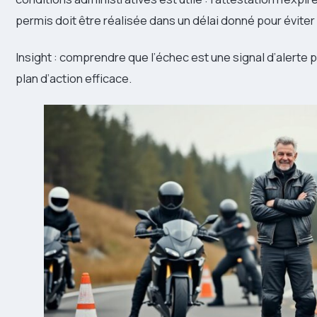
permis doit être réalisée dans un délai donné pour évite
Insight : comprendre que l’échec est une signal d’alert
plan d’action efficace.