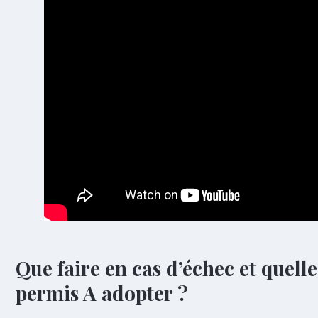
Que faire en cas d’échec et quelle
permis A adopter ?