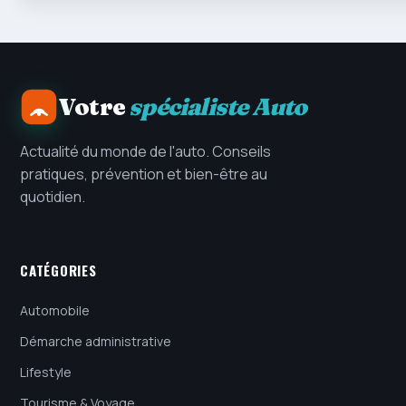
Votre
spécialiste Auto
Actualité du monde de l'auto. Conseils
pratiques, prévention et bien-être au
quotidien.
CATÉGORIES
Automobile
Démarche administrative
Lifestyle
Tourisme & Voyage