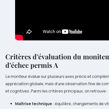
Critères d’évaluation du moniteu
d’échec permis A
Le moniteur évalue sur plusieurs axes précis et compléme
appréciation globale, mais d’une observation fine de 
et cognitives. Parmi les critères principaux, on retrouve :
Maîtrise technique
: équilibre, changements de vit