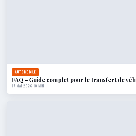
AUTOMOBILE
FAQ – Guide complet pour le transfert de véhi
17 MAI 2026
·
10 MIN