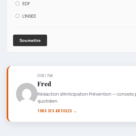
EDF
L'INSEE
Soumettre
ÉCRIT PAR
Fred
Rédaction d'Anticipation Prévention — conseils 
quotidien.
TOUS SES ARTICLES →