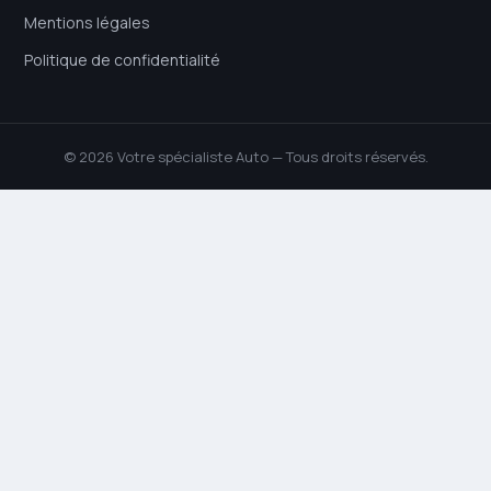
Mentions légales
Politique de confidentialité
© 2026 Votre spécialiste Auto — Tous droits réservés.