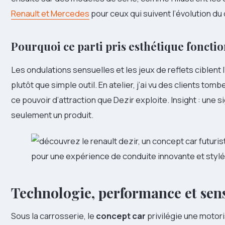
Renault et Mercedes
pour ceux qui suivent l’évolution du
Pourquoi ce parti pris esthétique foncti
Les ondulations sensuelles et les jeux de reflets ciblent l
plutôt que simple outil. En atelier, j’ai vu des clients to
ce pouvoir d’attraction que Dezir exploite. Insight : une s
seulement un produit.
Technologie, performance et sens
Sous la carrosserie, le
concept car
privilégie une motor