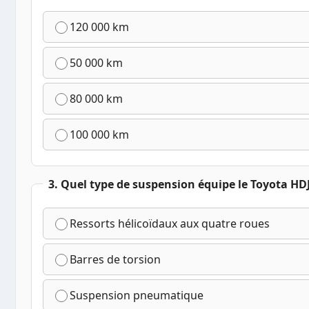
120 000 km
50 000 km
80 000 km
100 000 km
3. Quel type de suspension équipe le Toyota HDJ
Ressorts hélicoïdaux aux quatre roues
Barres de torsion
Suspension pneumatique