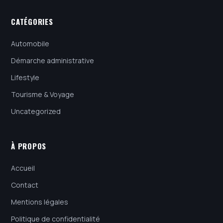
CATÉGORIES
Automobile
Démarche administrative
Lifestyle
Tourisme & Voyage
Uncategorized
À PROPOS
Accueil
Contact
Mentions légales
Politique de confidentialité