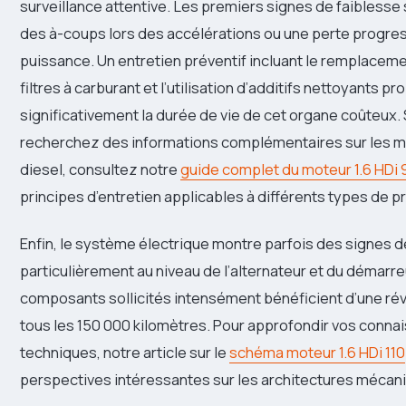
surveillance attentive. Les premiers signes de faiblesse 
des à-coups lors des accélérations ou une perte progre
puissance. Un entretien préventif incluant le remplaceme
filtres à carburant et l’utilisation d’additifs nettoyants p
significativement la durée de vie de cet organe coûteux. 
recherchez des informations complémentaires sur les m
diesel, consultez notre
guide complet du moteur 1.6 HDi 
principes d’entretien applicables à différents types de p
Enfin, le système électrique montre parfois des signes d
particulièrement au niveau de l’alternateur et du démarre
composants sollicités intensément bénéficient d’une rév
tous les 150 000 kilomètres. Pour approfondir vos conn
techniques, notre article sur le
schéma moteur 1.6 HDi 110
perspectives intéressantes sur les architectures méca