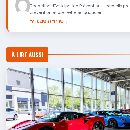
Rédaction d'Anticipation Prévention — conseils pra
prévention et bien-être au quotidien.
TOUS SES ARTICLES →
À LIRE AUSSI