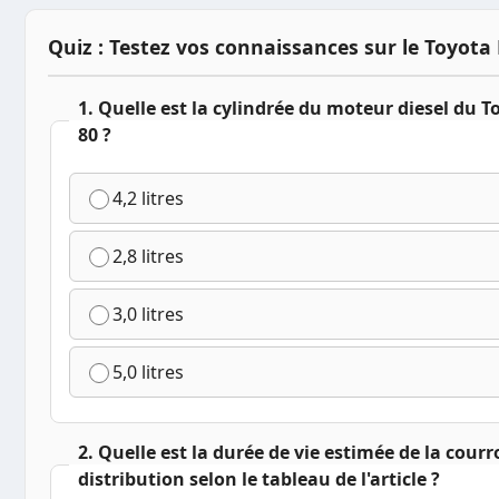
Quiz : Testez vos connaissances sur le Toyota
1. Quelle est la cylindrée du moteur diesel du 
80 ?
4,2 litres
2,8 litres
3,0 litres
5,0 litres
2. Quelle est la durée de vie estimée de la courr
distribution selon le tableau de l'article ?