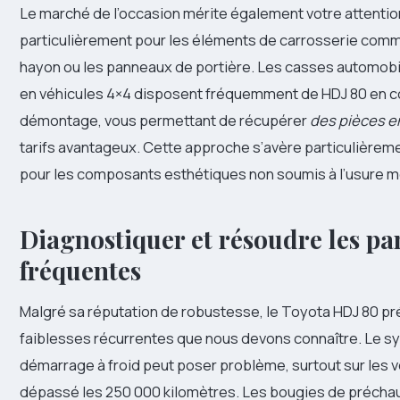
Le marché de l’occasion mérite également votre attentio
particulièrement pour les éléments de carrosserie comm
hayon ou les panneaux de portière. Les casses automobi
en véhicules 4×4 disposent fréquemment de HDJ 80 en c
démontage, vous permettant de récupérer
des pièces e
tarifs avantageux. Cette approche s’avère particulièrem
pour les composants esthétiques non soumis à l’usure 
Diagnostiquer et résoudre les pa
fréquentes
Malgré sa réputation de robustesse, le Toyota HDJ 80 p
faiblesses récurrentes que nous devons connaître. Le 
démarrage à froid peut poser problème, surtout sur les 
dépassé les 250 000 kilomètres. Les bougies de préchau