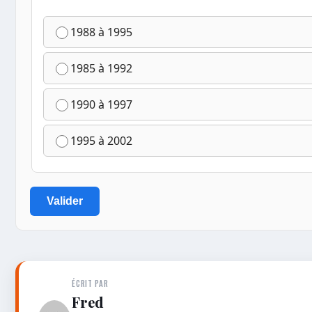
1988 à 1995
1985 à 1992
1990 à 1997
1995 à 2002
Valider
ÉCRIT PAR
Fred