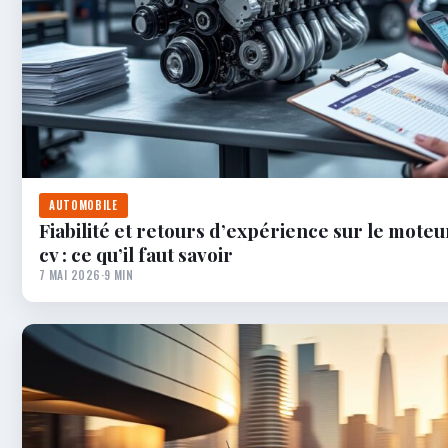
AUTOMOBILE
Fiabilité et retours d’expérience sur le moteur
cv : ce qu’il faut savoir
7 MAI 2026
·
9 MIN