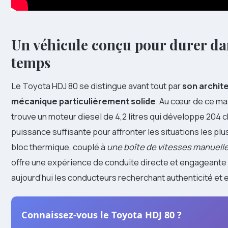
Un véhicule conçu pour durer da
temps
Le Toyota HDJ 80 se distingue avant tout par
son archit
mécanique particulièrement solide
. Au cœur de ce m
trouve un moteur diesel de 4,2 litres qui développe 204 
puissance suffisante pour affronter les situations les pl
bloc thermique, couplé à
une boîte de vitesses manuelle
offre une expérience de conduite directe et engageante 
aujourd’hui les conducteurs recherchant authenticité et e
Connaissez-vous le Toyota HDJ 80 ?