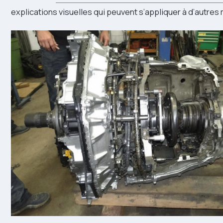
explications visuelles qui peuvent s’appliquer à d’autres