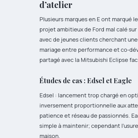
d’atelier
Plusieurs marques en E ont marqué le
projet ambitieux de Ford mal calé sur
avec de jeunes clients cherchant une
mariage entre performance et co-déve
partagé avec la Mitsubishi Eclipse fac
Études de cas : Edsel et Eagle
Edsel : lancement trop chargé en opt
inversement proportionnelle aux atte
patience et réseau de passionnés. Eag
simple à maintenir; cependant l’usur
maison.