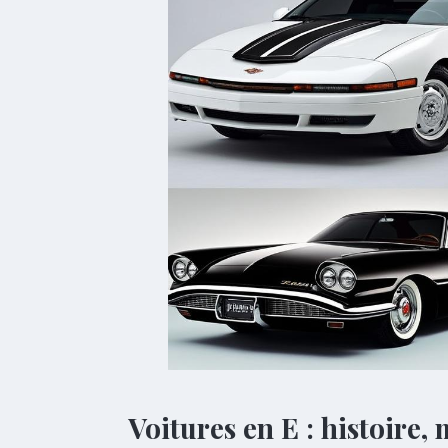
Voitures en E : histoire