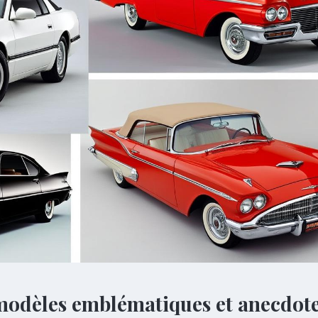
, modèles emblématiques et anecdot