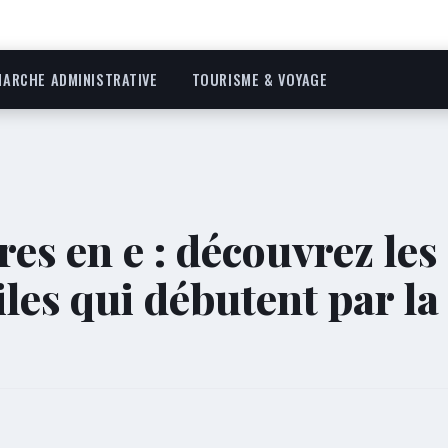
ARCHE ADMINISTRATIVE
TOURISME & VOYAGE
res en e : découvrez les
es qui débutent par la