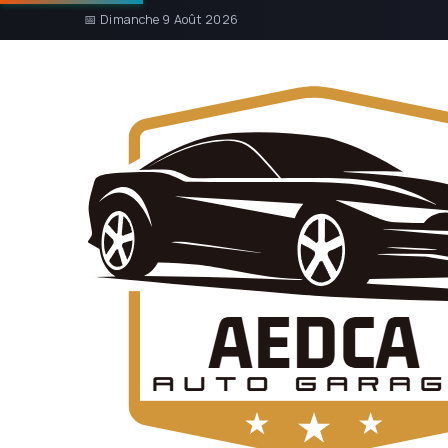
📅 Dimanche 9 Août 2026