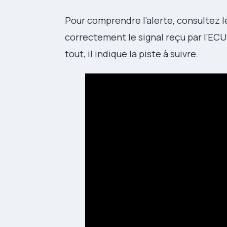
Pour comprendre l’alerte, consultez le
correctement le signal reçu par l’ECU
tout, il indique la piste à suivre.