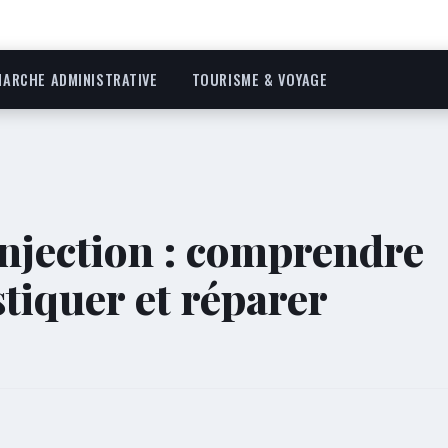
ARCHE ADMINISTRATIVE
TOURISME & VOYAGE
injection : comprendre
stiquer et réparer