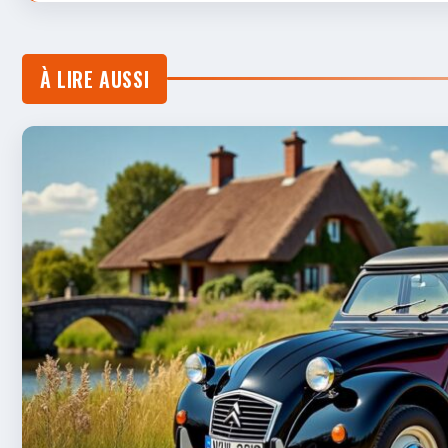
À LIRE AUSSI