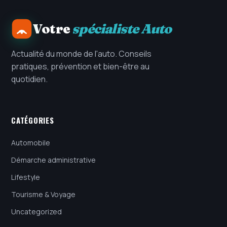
Votre
spécialiste Auto
Actualité du monde de l'auto. Conseils
pratiques, prévention et bien-être au
quotidien.
CATÉGORIES
Automobile
Démarche administrative
Lifestyle
Tourisme & Voyage
Uncategorized