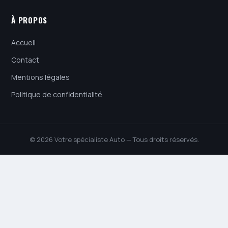
À PROPOS
Accueil
Contact
Mentions légales
Politique de confidentialité
© 2026 Votre spécialiste Auto — Tous droits réservés.