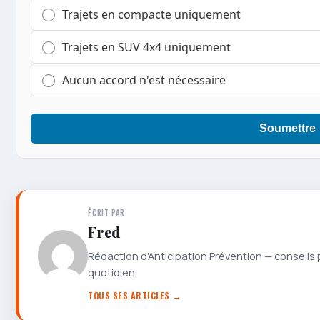
Trajets en compacte uniquement
Trajets en SUV 4x4 uniquement
Aucun accord n'est nécessaire
Soumettre
ÉCRIT PAR
Fred
Rédaction d'Anticipation Prévention — conseils 
quotidien.
TOUS SES ARTICLES →