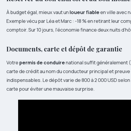
À budget égal, mieux vaut un
loueur fiable
en ville avec n
Exemple vécu par Léa et Marc : -18 % en retirant leur co
comptoir. Sur 10 jours, l’économie finance deux nuits d’hô
Documents, carte et dépôt de garantie
Votre
permis de conduire
national suffit généralement 
carte de crédit au nom du conducteur principal et preuve
indispensables. Le dépôt varie de 800 à 2 000 USD selon l
carte pour éviter une mauvaise surprise.