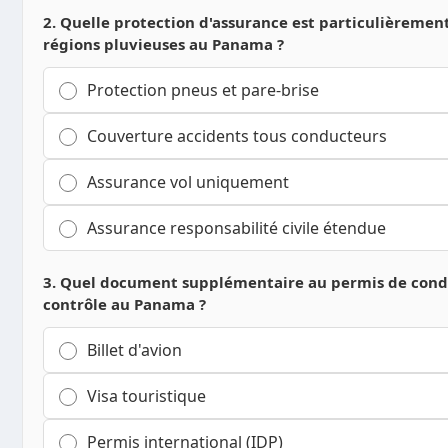
2. Quelle protection d'assurance est particulièremen
régions pluvieuses au Panama ?
Protection pneus et pare-brise
Couverture accidents tous conducteurs
Assurance vol uniquement
Assurance responsabilité civile étendue
3. Quel document supplémentaire au permis de condu
contrôle au Panama ?
Billet d'avion
Visa touristique
Permis international (IDP)