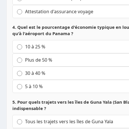
Attestation d'assurance voyage
4. Quel est le pourcentage d'économie typique en lou
qu'à l'aéroport du Panama ?
10 à 25 %
Plus de 50 %
30 à 40 %
5 à 10 %
5. Pour quels trajets vers les îles de Guna Yala (San Bl
indispensable ?
Tous les trajets vers les îles de Guna Yala