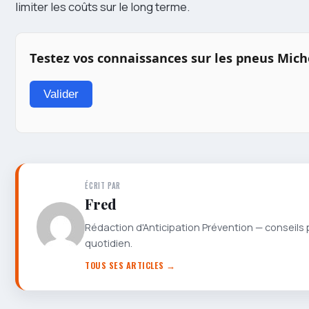
limiter les coûts sur le long terme.
Testez vos connaissances sur les pneus Mich
Valider
ÉCRIT PAR
Fred
Rédaction d'Anticipation Prévention — conseils 
quotidien.
TOUS SES ARTICLES →