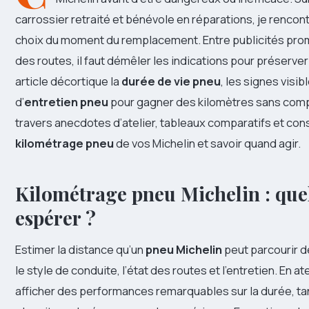
carrossier retraité et bénévole en réparations, je rencon
choix du moment du remplacement. Entre publicités prom
des routes, il faut démêler les indications pour préserver 
article décortique la
durée de vie pneu
, les signes visibl
d’
entretien pneu
pour gagner des kilomètres sans com
travers anecdotes d’atelier, tableaux comparatifs et cons
kilométrage pneu
de vos Michelin et savoir quand agir.
Kilométrage pneu Michelin : que
espérer ?
Estimer la distance qu’un
pneu Michelin
peut parcourir d
le style de conduite, l’état des routes et l’entretien. En 
afficher des performances remarquables sur la durée, ta