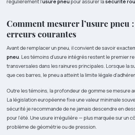
régulièrement l’
usure pneu
pour assurer la
sécurité rou
Comment mesurer l’usure pneu : 
erreurs courantes
Avant de remplacer un pneu, il convient de savoir exact
pneu
. Les témoins d’usure intégrés restent le premier re
transversales dans les rainures principales. Lorsque la 
que ces barres, le pneu a atteint la limite légale d’adhére
Outre les témoins, la profondeur de gomme se mesure au 
La législation européenne fixe une valeur minimale souve
sécurité je recommande de ne jamais descendre en de
pour l’été. Une usure irrégulière — plus marquée sur un cô
problème de géométrie ou de pression.