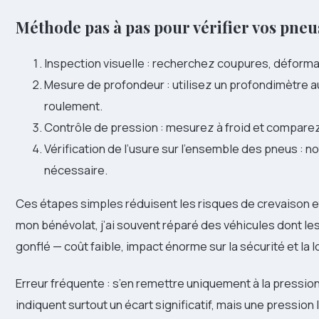
Méthode pas à pas pour vérifier vos pneu
Inspection visuelle : recherchez coupures, déformat
Mesure de profondeur : utilisez un profondimètre a
roulement.
Contrôle de pression : mesurez à froid et compar
Vérification de l’usure sur l’ensemble des pneus : n
nécessaire.
Ces étapes simples réduisent les risques de crevaison e
mon bénévolat, j’ai souvent réparé des véhicules dont le
gonflé — coût faible, impact énorme sur la sécurité et la 
Erreur fréquente : s’en remettre uniquement à la pressio
indiquent surtout un écart significatif, mais une pressi