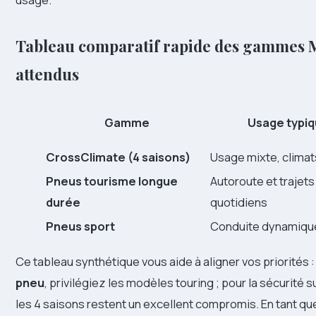
Tableau comparatif rapide des gammes M
attendus
Gamme
Usage typi
CrossClimate (4 saisons)
Usage mixte, climat
Pneus tourisme longue
Autoroute et trajets
durée
quotidiens
Pneus sport
Conduite dynamiqu
Ce tableau synthétique vous aide à aligner vos priorités : 
pneu
, privilégiez les modèles touring ; pour la sécurité 
les 4 saisons restent un excellent compromis. En tant que 