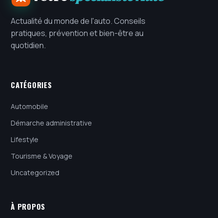
Actualité du monde de l'auto. Conseils
pratiques, prévention et bien-être au
quotidien.
CATÉGORIES
Automobile
Démarche administrative
Lifestyle
Tourisme & Voyage
Uncategorized
À PROPOS