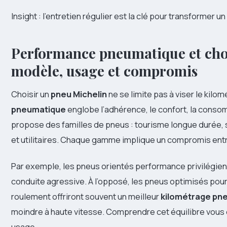
Insight : l’entretien régulier est la clé pour transformer 
Performance pneumatique et cho
modèle, usage et compromis
Choisir un
pneu Michelin
ne se limite pas à viser le kilo
pneumatique
englobe l’adhérence, le confort, la consomm
propose des familles de pneus : tourisme longue durée,
et utilitaires. Chaque gamme implique un compromis ent
Par exemple, les pneus orientés performance privilégient 
conduite agressive. À l’opposé, les pneus optimisés pour l
roulement offriront souvent un meilleur
kilométrage pn
moindre à haute vitesse. Comprendre cet équilibre vous é
usage.