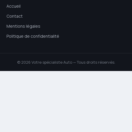
Accueil
Contact
Mentions légales
Politique de confidentialité
© 2026 Votre spécialiste Auto — Tous droits réservés.