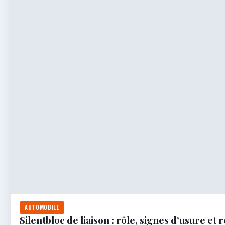
AUTOMOBILE
Silentbloc de liaison : rôle, signes d’usure e