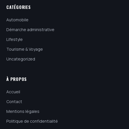
CATÉGORIES
Automobile
Démarche administrative
Lifestyle
Tourisme & Voyage
Uncategorized
À PROPOS
Accueil
Contact
Mentions légales
Politique de confidentialité