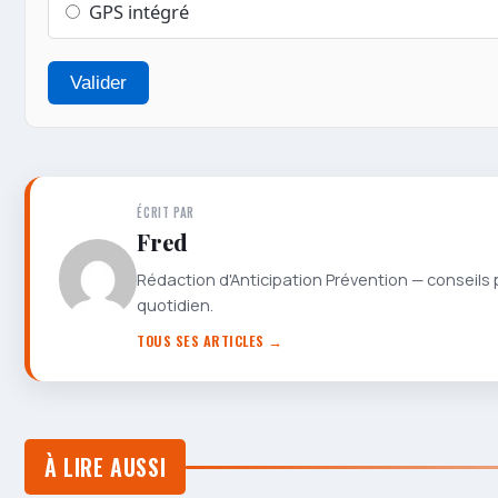
GPS intégré
Valider
ÉCRIT PAR
Fred
Rédaction d'Anticipation Prévention — conseils 
quotidien.
TOUS SES ARTICLES →
À LIRE AUSSI