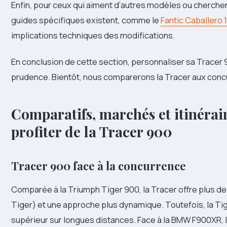
Enfin, pour ceux qui aiment d’autres modèles ou cherch
guides spécifiques existent, comme le
Fantic Caballero 
implications techniques des modifications.
En conclusion de cette section, personnaliser sa Tracer
prudence. Bientôt, nous comparerons la Tracer aux concurr
Comparatifs, marchés et itinéra
profiter de la Tracer 900
Tracer 900 face à la concurrence
Comparée à la Triumph Tiger 900, la Tracer offre plus de 
Tiger) et une approche plus dynamique. Toutefois, la Ti
supérieur sur longues distances. Face à la BMW F900XR, l