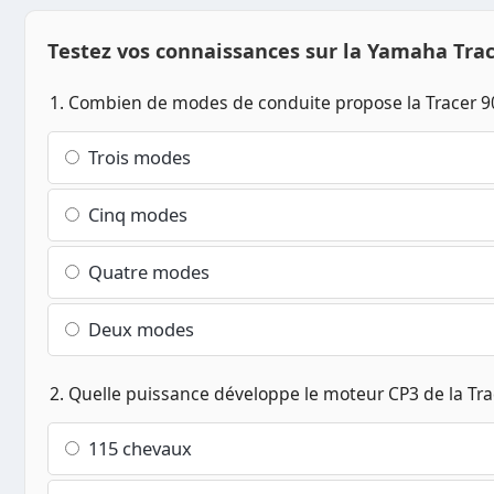
Testez vos connaissances sur la Yamaha Trac
1. Combien de modes de conduite propose la Tracer 9
Trois modes
Cinq modes
Quatre modes
Deux modes
2. Quelle puissance développe le moteur CP3 de la Tra
115 chevaux