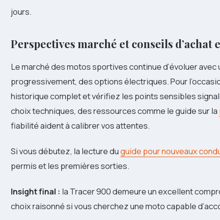
jours.
Perspectives marché et conseils d’achat 
Le marché des motos sportives continue d’évoluer avec 
progressivement, des options électriques. Pour l’occasio
historique complet et vérifiez les points sensibles signa
choix techniques, des ressources comme le guide sur la
fiabilité aident à calibrer vos attentes.
Si vous débutez, la lecture du
guide pour nouveaux cond
permis et les premières sorties.
Insight final :
la Tracer 900 demeure un excellent comprom
choix raisonné si vous cherchez une moto capable d’ac