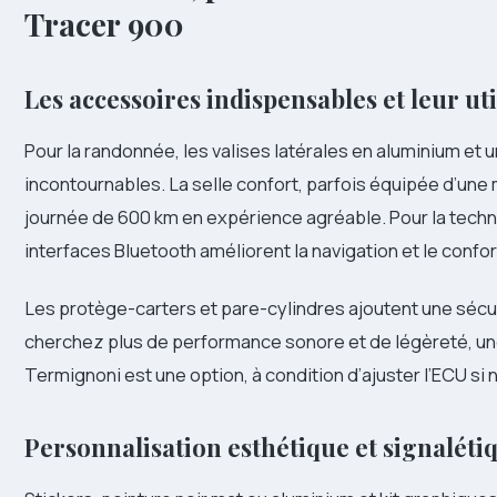
Tracer 900
Les accessoires indispensables et leur uti
Pour la randonnée, les valises latérales en aluminium et
incontournables. La selle confort, parfois équipée d’u
journée de 600 km en expérience agréable. Pour la tec
interfaces Bluetooth améliorent la navigation et le confor
Les protège-carters et pare-cylindres ajoutent une sécu
cherchez plus de performance sonore et de légèreté, u
Termignoni est une option, à condition d’ajuster l’ECU si
Personnalisation esthétique et signaléti