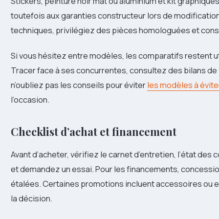
Stickers, peinture noir mat ou aluminium et kit graphiques
toutefois aux garanties constructeur lors de modificati
techniques, privilégiez des pièces homologuées et conse
Si vous hésitez entre modèles, les comparatifs restent ut
Tracer face à ses concurrentes, consultez des bilans de f
n’oubliez pas les conseils pour éviter
les modèles à évite
l’occasion.
Checklist d’achat et financement
Avant d’acheter, vérifiez le carnet d’entretien, l’état d
et demandez un essai. Pour les financements, concessi
étalées. Certaines promotions incluent accessoires ou e
la décision.