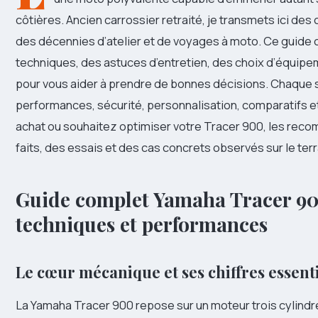
côtières. Ancien carrossier retraité, je transmets ici des
des décennies d’atelier et de voyages à moto. Ce guid
techniques, des astuces d’entretien, des choix d’équipe
pour vous aider à prendre de bonnes décisions. Chaque s
performances, sécurité, personnalisation, comparatifs et
achat ou souhaitez optimiser votre Tracer 900, les rec
faits, des essais et des cas concrets observés sur le terr
Guide complet Yamaha Tracer 900
techniques et performances
Le cœur mécanique et ses chiffres essent
La Yamaha Tracer 900 repose sur un moteur trois cylindr