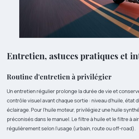
Entretien, astuces pratiques et i
Routine d’entretien à privilégier
Un entretien régulier prolonge la durée de vie et conse
contrôle visuel avant chaque sortie : niveau d’huile, état 
éclairage. Pour l’huile moteur, privilégiez une huile synth
préconisés dans le manuel. Le filtre à huile et le filtre à 
régulièrement selon l’usage (urbain, route ou off-road).