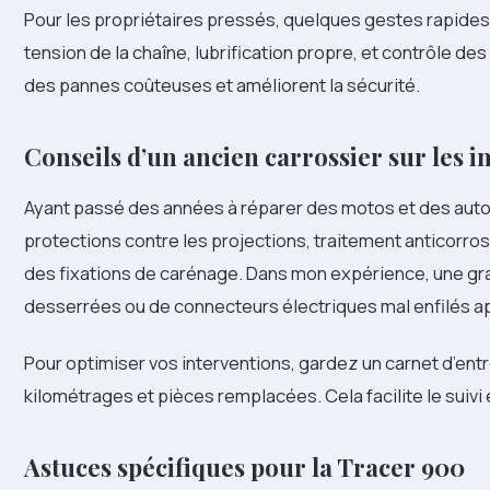
Pour les propriétaires pressés, quelques gestes rapides e
tension de la chaîne, lubrification propre, et contrôle des
des pannes coûteuses et améliorent la sécurité.
Conseils d’un ancien carrossier sur les 
Ayant passé des années à réparer des motos et des autos, 
protections contre les projections, traitement anticorros
des fixations de carénage. Dans mon expérience, une gra
desserrées ou de connecteurs électriques mal enfilés ap
Pour optimiser vos interventions, gardez un carnet d’entre
kilométrages et pièces remplacées. Cela facilite le suivi 
Astuces spécifiques pour la Tracer 900