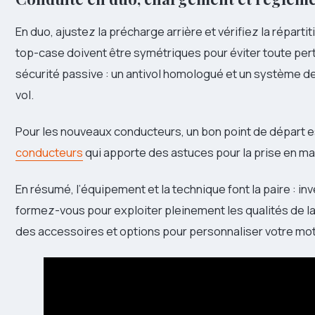
En duo, ajustez la précharge arrière et vérifiez la réparti
top-case doivent être symétriques pour éviter toute pert
sécurité passive : un antivol homologué et un système de
vol.
Pour les nouveaux conducteurs, un bon point de départ e
conducteurs
qui apporte des astuces pour la prise en main
En résumé, l’équipement et la technique font la paire : in
formez-vous pour exploiter pleinement les qualités de la
des accessoires et options pour personnaliser votre mo