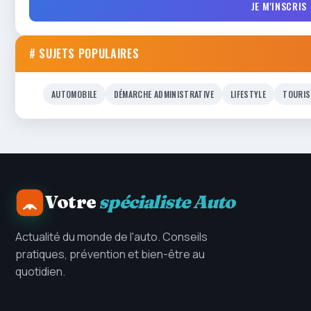
JE M'INSCRIS
# SUJETS POPULAIRES
AUTOMOBILE
DÉMARCHE ADMINISTRATIVE
LIFESTYLE
TOURIS
Votre
spécialiste Auto
Actualité du monde de l'auto. Conseils
pratiques, prévention et bien-être au
quotidien.