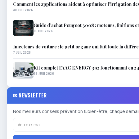
Comment les applications aident à optimiser l’irrigation de
30 JUIL 2026
Guide d’achat Peugeot 3008 : moteurs, finitions e
16 JUIL 2026
Injecteurs de voiture : le petit organe qui fait toute la différ
7 JUIL 2026
Kit complet FAAC ENERGY 392 fonctionnant en 24V
28 JUIN 2026
✉ NEWSLETTER
Nos meilleurs conseils prévention & bien-être, chaque semai