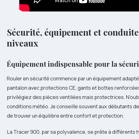
Sécurité, équipement et conduite 
niveaux
Équipement indispensable pour la sécuri
Rouler en sécurité commence par un équipement adapté.
pantalon avec protections CE, gants et bottes renforcées
privilégiez des pièces ventilées mais protectrices. N’oubli
conditions météo. Je conseille souvent aux débutants de
de trouver un équilibre entre confort et protection.
La Tracer 900, par sa polyvalence, se prête à différents 