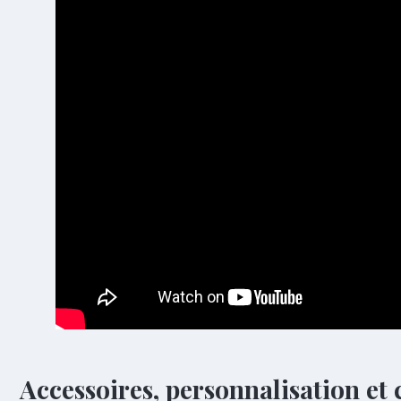
Accessoires, personnalisation et 