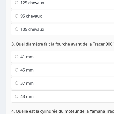
125 chevaux
95 chevaux
105 chevaux
3. Quel diamètre fait la fourche avant de la Tracer 900 
41 mm
45 mm
37 mm
43 mm
4. Quelle est la cylindrée du moteur de la Yamaha Trac