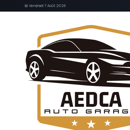
📅 Vendredi 7 Août 2026