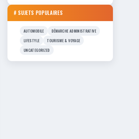
# SUJETS POPULAIRES
AUTOMOBILE
DÉMARCHE ADMINISTRATIVE
LIFESTYLE
TOURISME & VOYAGE
UNCATEGORIZED