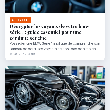
AUTOMOBILE
Décrypter les voyants de votre bmw
série 1 : guide essentiel pour une
conduite sereine
Posséder une BMW Série 1 implique de comprendre son
tableau de bord : les voyants ne sont pas de simples…
19 JAN 2026
·
14 MIN