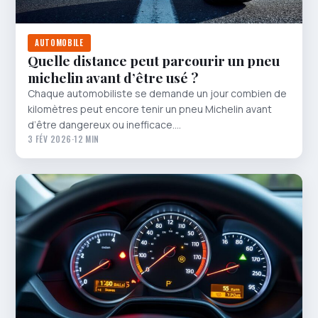
AUTOMOBILE
Quelle distance peut parcourir un pneu
michelin avant d’être usé ?
Chaque automobiliste se demande un jour combien de
kilomètres peut encore tenir un pneu Michelin avant
d’être dangereux ou inefficace.…
3 FÉV 2026
·
12 MIN