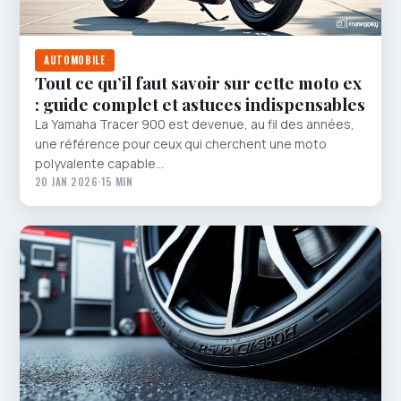
AUTOMOBILE
Tout ce qu’il faut savoir sur cette moto ex
: guide complet et astuces indispensables
La Yamaha Tracer 900 est devenue, au fil des années,
une référence pour ceux qui cherchent une moto
polyvalente capable…
20 JAN 2026
·
15 MIN