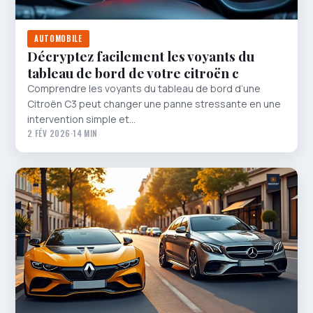
AUTOMOBILE
Décryptez facilement les voyants du
tableau de bord de votre citroën c
Comprendre les voyants du tableau de bord d’une
Citroën C3 peut changer une panne stressante en une
intervention simple et…
2 FÉV 2026
·
14 MIN