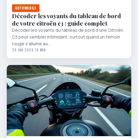
AUTOMOBILE
Décoder les voyants du tableau de bord
de votre citroën c3 : guide complet
Décoder les voyants du tableau de bord d’une Citroën
C3 peut sembler intimidant, surtout quand un témoin
rouge s’allume au…
24 JAN 2026
·
16 MIN