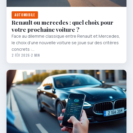
AUTOMOBILE
Renault ou mercedes : quel choix pour
votre prochaine voiture ?
Face au dilemme classique entre Renault et Mercedes,
le choix d’une nouvelle voiture se joue sur des critères
concrets :…
2 FÉV 2026
·
2 MIN