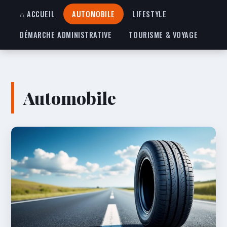
⌂ ACCUEIL
AUTOMOBILE
LIFESTYLE
DÉMARCHE ADMINISTRATIVE
TOURISME & VOYAGE
Automobile