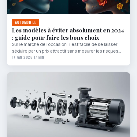
AUTOMOBILE
Les modèles à éviter absolument en 2024
: guide pour faire les bons choix
Sur le marché de l’occasion, il est facile de se laisser
séduire par un prix attractif sans mesurer les risques…
17 JAN 2026
·
17 MIN