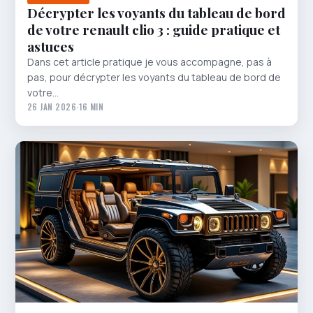
Décrypter les voyants du tableau de bord
de votre renault clio 3 : guide pratique et
astuces
Dans cet article pratique je vous accompagne, pas à
pas, pour décrypter les voyants du tableau de bord de
votre…
26 JAN 2026
·
16 MIN