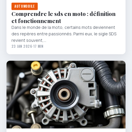
AUTOMOBILE
Comprendre le sds en moto : définition
et fonctionnement
Dans le monde de la moto, certains mots deviennent
des repères entre passionnés. Parmi eux, le sigle SDS
revient souvent,…
23 JAN 2026
·
17 MIN