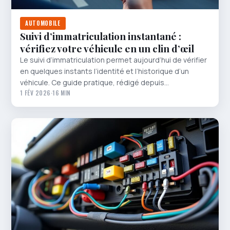
AUTOMOBILE
Suivi d’immatriculation instantané :
vérifiez votre véhicule en un clin d’œil
Le suivi d’immatriculation permet aujourd’hui de vérifier
en quelques instants l’identité et l’historique d’un
véhicule. Ce guide pratique, rédigé depuis…
1 FÉV 2026
·
16 MIN