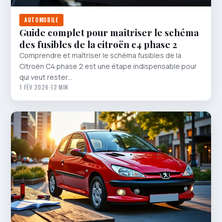
AUTOMOBILE
Guide complet pour maîtriser le schéma
des fusibles de la citroën c4 phase 2
Comprendre et maîtriser le schéma fusibles de la
Citroën C4 phase 2 est une étape indispensable pour
qui veut rester…
1 FÉV 2026
·
12 MIN