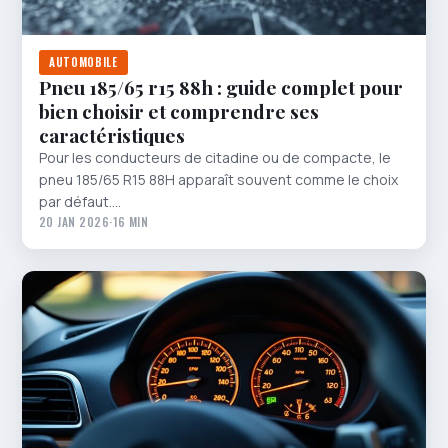
AUTOMOBILE
Pneu 185/65 r15 88h : guide complet pour
bien choisir et comprendre ses
caractéristiques
Pour les conducteurs de citadine ou de compacte, le
pneu 185/65 R15 88H apparaît souvent comme le choix
par défaut.…
20 JAN 2026
·
16 MIN