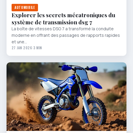
AUTOMOBILE
Explorer les secrets mécatroniques du
système de transmission dsg 7
La boîte de vitesses DSG 7 a transformé la conduite
moderne en offrant des passages de rapports rapides
et une…
27 JAN 2026
·
3 MIN