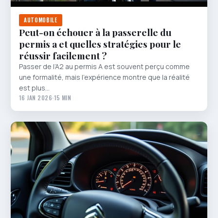
AUTOMOBILE
Peut-on échouer à la passerelle du
permis a et quelles stratégies pour le
réussir facilement ?
Passer de l’A2 au permis A est souvent perçu comme
une formalité, mais l’expérience montre que la réalité
est plus…
16 JAN 2026
·
15 MIN