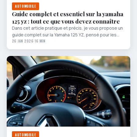
AUTOMOBILE
Guide complet et essentiel sur la yamaha
125 yz : tout ce que vous devez connaître
Dans cet article pratique et précis, je vous propose un
guide complet sur la Yamaha 125 YZ, pensé pour les…
26 JAN 2026
·
16 MIN
AUTOMOBILE