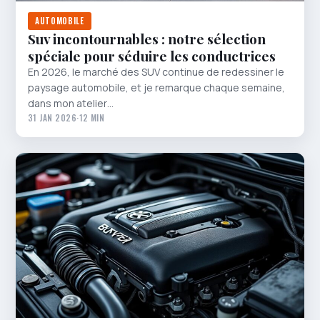
AUTOMOBILE
Suv incontournables : notre sélection
spéciale pour séduire les conductrices
En 2026, le marché des SUV continue de redessiner le
paysage automobile, et je remarque chaque semaine,
dans mon atelier…
31 JAN 2026
·
12 MIN